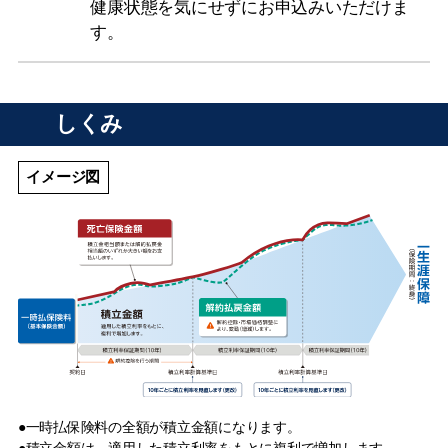
健康状態を気にせずにお申込みいただけま
す。
しくみ
イメージ図
●一時払保険料の全額が積立金額になります。