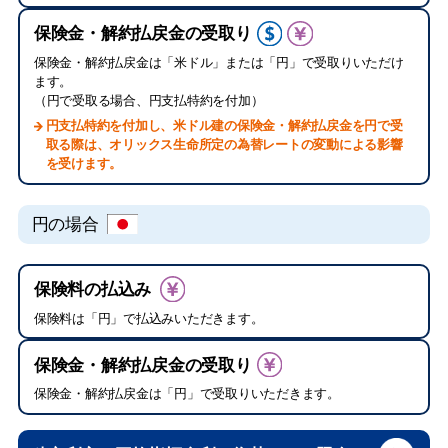
保険金・解約払戻金の受取り
保険金・解約払戻金は「米ドル」または「円」で受取りいただけ
ます。
（円で受取る場合、円支払特約を付加）
円支払特約を付加し、米ドル建の保険金・解約払戻金を円で受
取る際は、オリックス生命所定の為替レートの変動による影響
を受けます。
円の場合
保険料の払込み
保険料は「円」で払込みいただきます。
保険金・解約払戻金の受取り
保険金・解約払戻金は「円」で受取りいただきます。