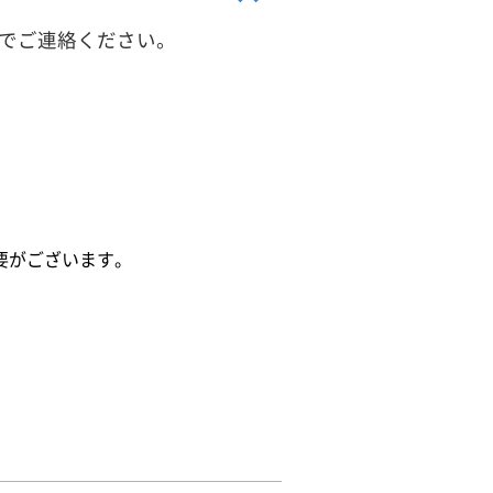
でご連絡ください。
要がございます。