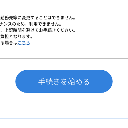
や勤務先等に変更することはできません。
ンテナンスのため、利用できません。
で、上記時間を避けてお手続きください。
ご負担となります。
する場合は
こちら
手続きを始める