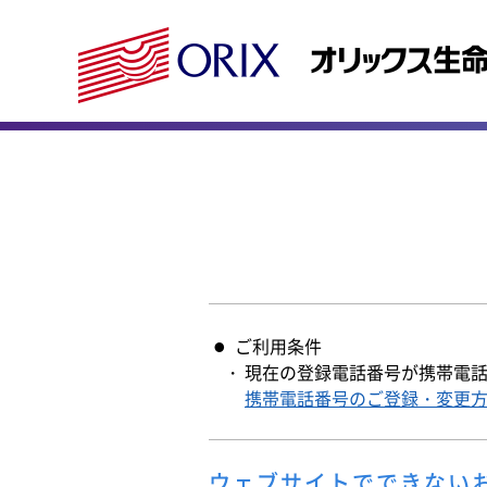
ご利用条件
現在の登録電話番号が携帯電
携帯電話番号のご登録・変更
ウェブサイトでできない