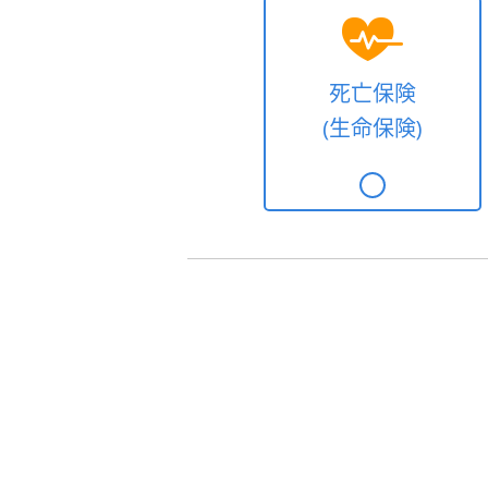
死亡保険
(生命保険)