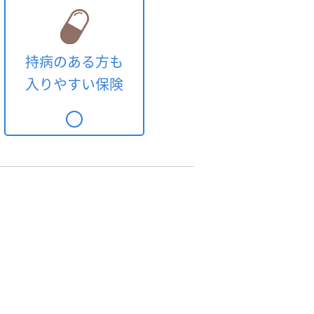
持病のある方も
入りやすい保険