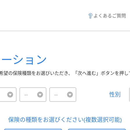
よくあるご質問
レーション
希望の保険種類をお選びいただき、「次へ進む」ボタンを押し
性別
保険の種類をお選びください
(複数選択可能)