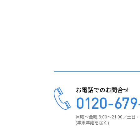
月曜～金曜 9:00～21:00／
土日・祝
(年末年始を除く)