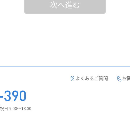
次へ進む
よくあるご質問
お
日 9:00～18:00