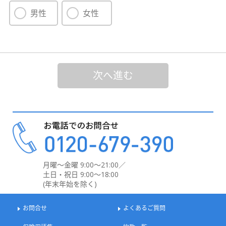
男性
女性
次へ進む
月曜～金曜 9:00～21:00／
土日・祝日 9:00～18:00
(年末年始を除く)
お問合せ
よくあるご質問