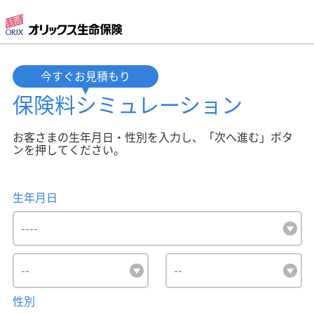
今すぐお見積もり
保険料
シミュレーション
お客さまの生年月日・性別を入力し、「次へ進む」ボタ
ンを押してください。
生年月日
性別