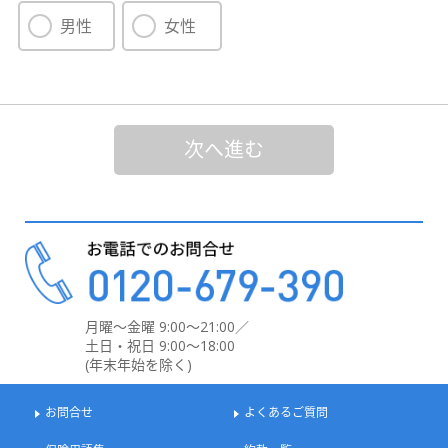
男性
女性
次へ進む
月曜～金曜 9:00～21:00／
土日・祝日 9:00～18:00
(年末年始を除く)
お問合せ
よくあるご質問