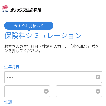
今すぐお見積もり
保険料
シミュレーション
お客さまの生年月日・性別を入力し、「次へ進む」ボタ
ンを押してください。
生年月日
性別