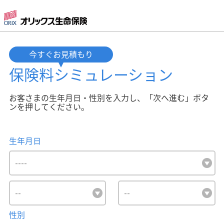
今すぐお見積もり
保険料
シミュレーション
お客さまの生年月日・性別を入力し、「次へ進む」ボタ
ンを押してください。
生年月日
性別