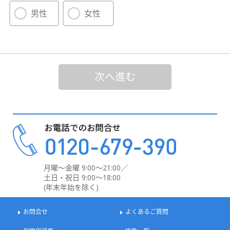
男性
女性
次へ進む
月曜～金曜 9:00～21:00／
土日・祝日 9:00～18:00
(年末年始を除く)
お問合せ
よくあるご質問