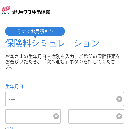
今すぐお見積もり
保険料
シミュレーション
お客さまの生年月日・性別を入力、ご希望の保険種類を
お選びいただき、「次へ進む」ボタンを押してくださ
い。
生年月日