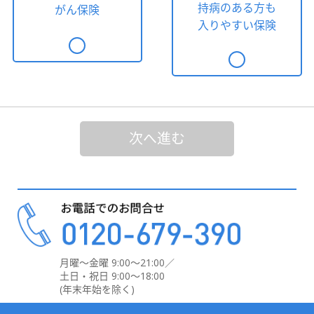
持病のある方も
がん保険
入りやすい保険
次へ進む
月曜～金曜 9:00～21:00／
土日・祝日 9:00～18:00
(年末年始を除く)