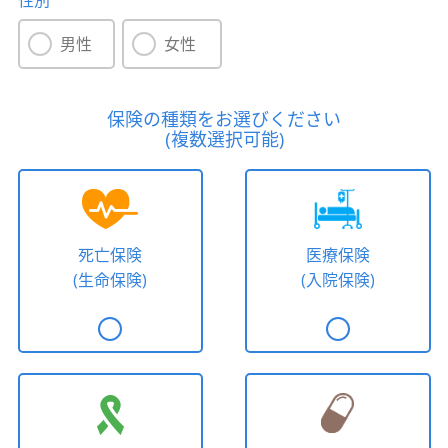
性別
男性
女性
保険の種類をお選びください
(複数選択可能)
死亡保険
医療保険
(生命保険)
(入院保険)