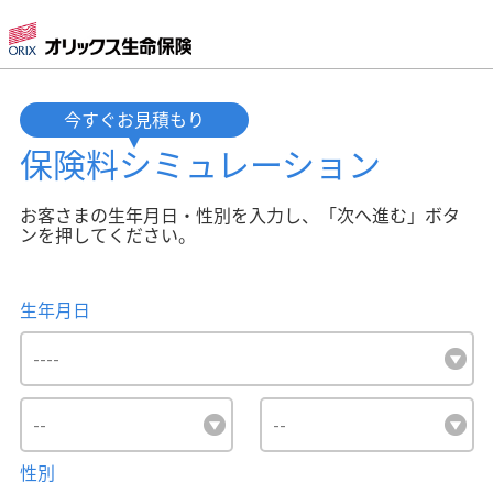
今すぐお見積もり
保険料
シミュレーション
お客さまの生年月日・性別を入力し、「次へ進む」ボタ
ンを押してください。
生年月日
性別