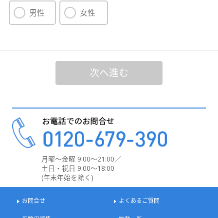
男性
女性
次へ進む
月曜～金曜 9:00～21:00／
土日・祝日 9:00～18:00
(年末年始を除く)
お問合せ
よくあるご質問