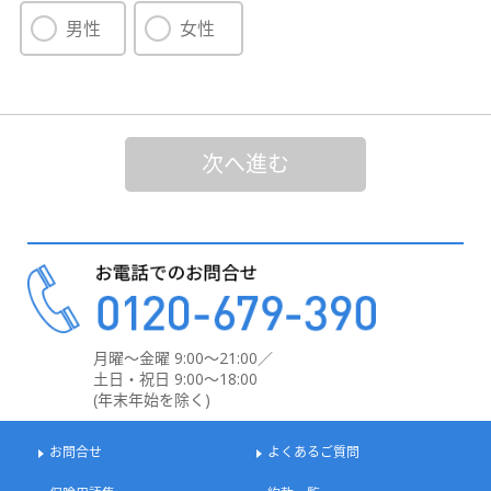
男性
女性
次へ進む
月曜～金曜 9:00～21:00／
土日・祝日 9:00～18:00
(年末年始を除く)
お問合せ
よくあるご質問