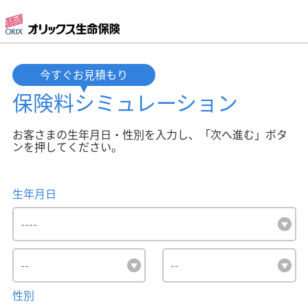
今すぐお見積もり
保険料
シミュレーション
お客さまの生年月日・性別を入力し、「次へ進む」ボタ
ンを押してください。
生年月日
性別