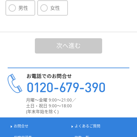
男性
女性
次へ進む
月曜～金曜 9:00～21:00／
土日・祝日 9:00～18:00
(年末年始を除く)
お問合せ
よくあるご質問