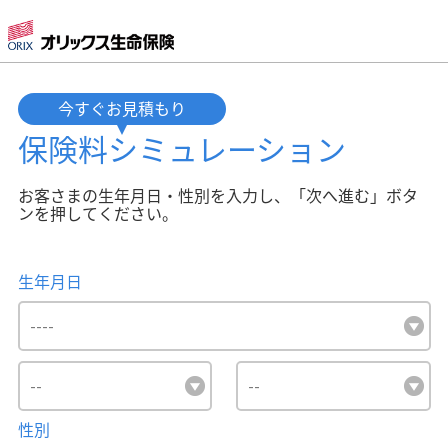
今すぐお見積もり
保険料
シミュレーション
お客さまの生年月日・性別を入力し、「次へ進む」ボタ
ンを押してください。
生年月日
性別