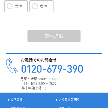
男性
女性
次へ進む
月曜～金曜 9:00～21:00／
土日・祝日 9:00～18:00
(年末年始を除く)
お問合せ
よくあるご質問