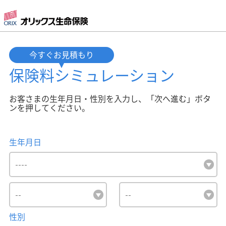
今すぐお見積もり
保険料
シミュレーション
お客さまの生年月日・性別を入力し、「次へ進む」ボタ
ンを押してください。
生年月日
性別