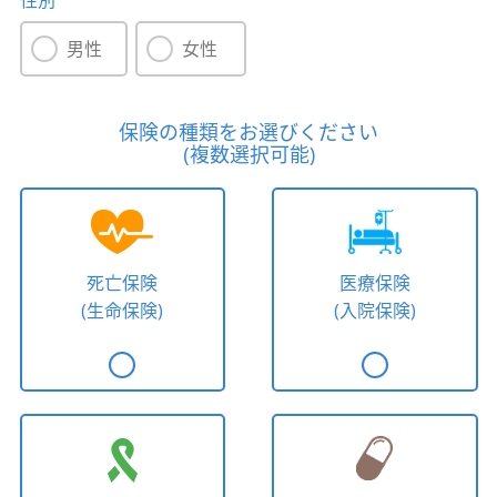
性別
男性
女性
保険の種類をお選びください
(複数選択可能)
死亡保険
医療保険
(生命保険)
(入院保険)