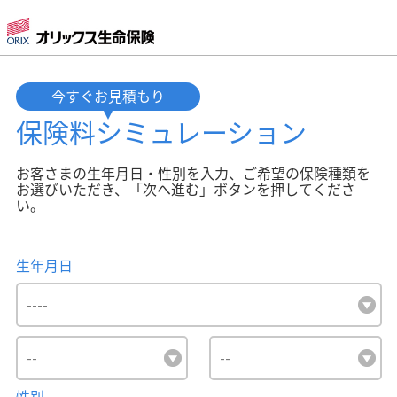
今すぐお見積もり
保険料
シミュレーション
お客さまの生年月日・性別を入力、ご希望の保険種類を
お選びいただき、「次へ進む」ボタンを押してくださ
い。
生年月日