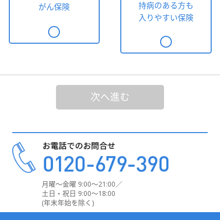
持病のある方も
がん保険
入りやすい保険
次へ進む
月曜～金曜 9:00～21:00／
土日・祝日 9:00～18:00
(年末年始を除く)