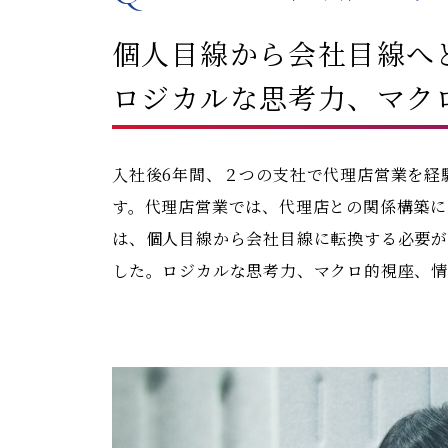
個人目線から会社目線へ
ロジカルな思考力、マク
入社後6年間、２つの支社で代理店営業を経
す。代理店営業では、代理店との関係構築に
は、個人目線から会社目線に転換する必要
した。ロジカルな思考力、マクロ的視座、情