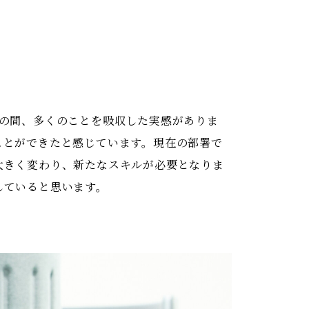
の間、多くのことを吸収した実感がありま
ことができたと感じています。現在の部署で
大きく変わり、新たなスキルが必要となりま
していると思います。