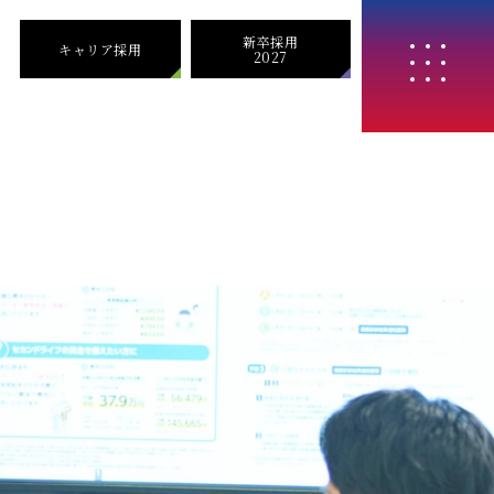
新卒採用
キャリア採用
2027