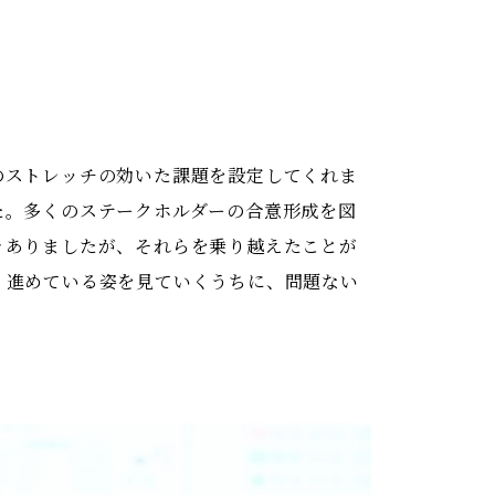
のストレッチの効いた課題を設定してくれま
た。多くのステークホルダーの合意形成を図
々ありましたが、それらを乗り越えたことが
、進めている姿を見ていくうちに、問題ない