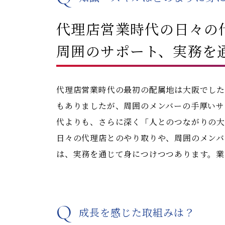
代理店営業時代の
日々の
周囲のサポート、
実務を
代理店営業時代の最初の配属地は大阪でし
もありましたが、周囲のメンバーの手厚いサ
代よりも、さらに深く「人とのつながりの
日々の代理店とのやり取りや、周囲のメンバ
は、実務を通じて身につけつつあります。業
Q
成長を感じた取組みは？