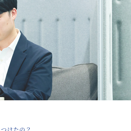
につけたの？