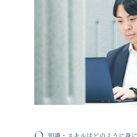
Q
知識・スキルはどのように身