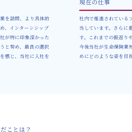
現在の仕事
業を訪問、より具体的
社内で推進されている
め、インターンシップ
当しています。さらに
社が特に印象深かった
す。これまでの振返り
うと努め、最良の選択
今後当社が生命保険業
を感じ、当社に入社を
めにどのような姿を目
んだことは？