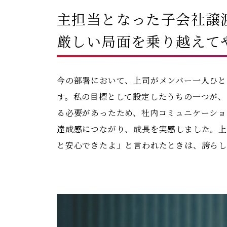
主担当となった子会社譲
厳しい局面を乗り越えて
今の部署において、上司がメンバー一人ひと
す。私の目標として設定したうちの一つが、
る必要があったため、社内コミュニケーショ
達成感につながり、成長を実感しました。
と安心できたよ」と言われたときは、誇ら