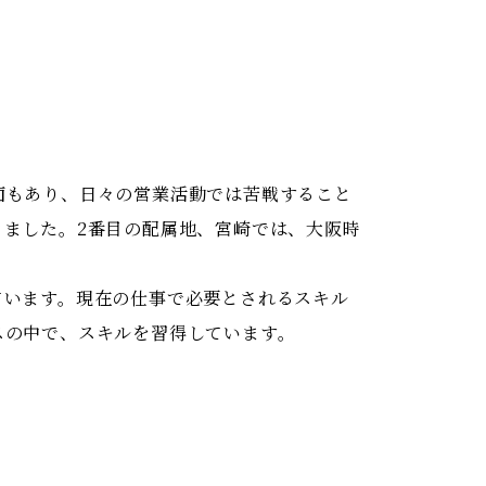
面もあり、日々の営業活動では苦戦すること
ました。2番目の配属地、宮崎では、大阪時
ています。現在の仕事で必要とされるスキル
スの中で、スキルを習得しています。