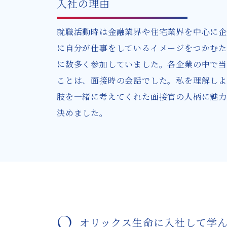
入社の理由
就職活動時は金融業界や住宅業界を中心に企
に自分が仕事をしているイメージをつかむた
に数多く参加していました。各企業の中で当
ことは、面接時の会話でした。私を理解しよ
肢を一緒に考えてくれた面接官の人柄に魅力
決めました。
Q
オリックス生命に入社して学