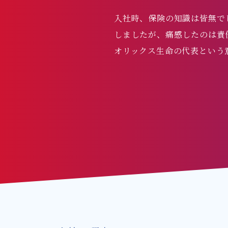
入社時、保険の知識は皆無で
しましたが、痛感したのは責
オリックス生命の代表という