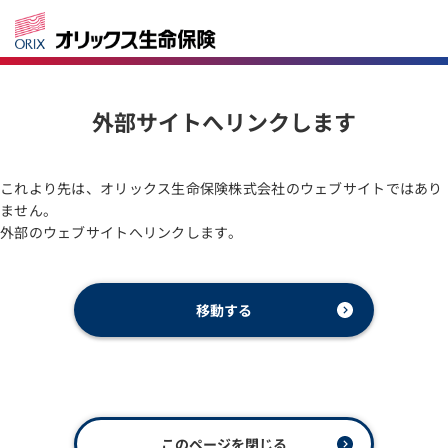
外部サイトへリンクします
これより先は、オリックス生命保険株式会社のウェブサイトではあり
ません。
外部のウェブサイトへリンクします。
移動する
このページを閉じる