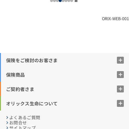
ORIX-WEB-001
保険をご検討のお客さま
保険商品
ご契約者さま
オリックス生命について
よくあるご質問
お問合せ
サイトマップ