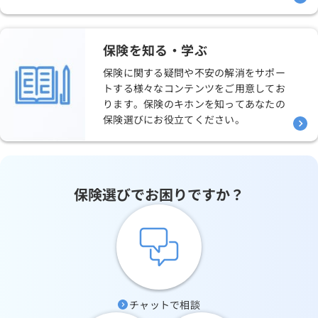
保険を知る・学ぶ
保険に関する疑問や不安の解消をサポー
トする様々なコンテンツをご用意してお
ります。保険のキホンを知ってあなたの
保険選びにお役立てください。
保険選びで
お困りですか？
チャットで相談