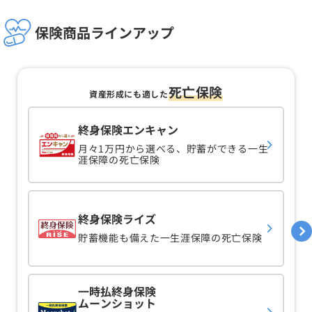
保険商品ラインアップ
死亡保険
資産形成にも適した
終身保険エンキャン
月々1万円から選べる、貯蓄ができる一生
涯保障の死亡保険
終身保険ライズ
貯蓄機能も備えた一生涯保障の死亡保険
一時払終身保険
ムーンショット