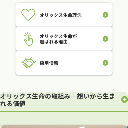
オリックス生命理念
オリックス生命が
選ばれる理由
採用情報
オリックス生命の取組み―想いから生ま
れる価値