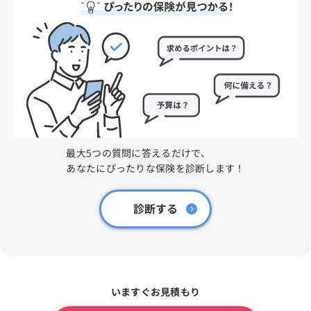
最大5つの質問に答えるだけで、
あなたにぴったりな保険を診断します！
診断する
いますぐお見積もり