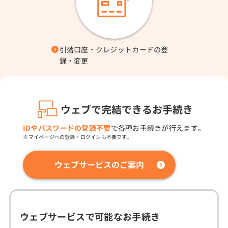
引落口座・クレジットカードの登
録・変更
ウェブで完結できるお手続き
IDやパスワードの登録不要
で各種お手続きが行えます。
マイページへの登録・ログインも不要です。
ウェブサービスのご案内
ウェブサービスで可能なお手続き