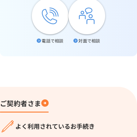
電話で相談
対面で相談
ご契約者さま
よく利用されているお手続き