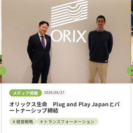
2026/05/27
メディア掲載
オリックス生命 Plug and Play Japanとパ
ートナーシップ締結
# 経営戦略
# トランスフォーメーション