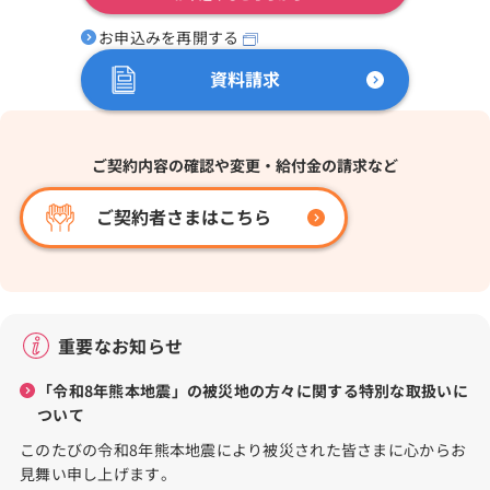
お申込みを再開する
資料請求
ご契約内容の確認や変更・給付金の請求など
ご契約者さまは
こちら
重要なお知らせ
「令和8年熊本地震」の被災地の方々に関する特別な取扱いに
ついて
このたびの令和8年熊本地震により被災された皆さまに心からお
見舞い申し上げます。