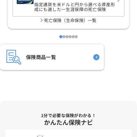
指定通貨を米ドルと円から選べる資産形
成にも適した一生涯保障の死亡保険
死亡保険（生命保険）一覧
保険商品一覧
1分で必要な保険がわかる！
かんたん保険ナビ