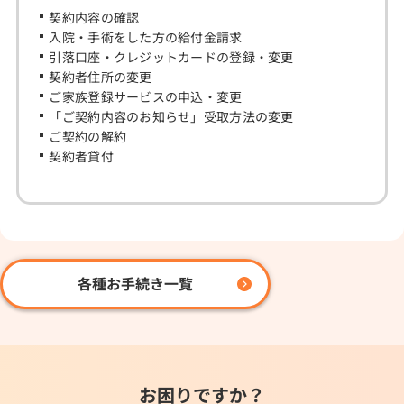
契約内容の確認
入院・手術をした方の給付金請求
引落口座・クレジットカードの登録・変更
契約者住所の変更
ご家族登録サービスの申込・変更
「ご契約内容のお知らせ」受取方法の変更
ご契約の解約
契約者貸付
各種お手続き一覧
お困りですか？