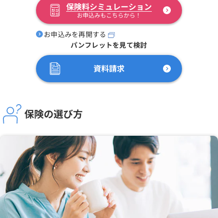
保険料シミュレーション
お申込みもこちらから！
お申込みを再開する
パンフレットを見て検討
資料請求
保険の選び方