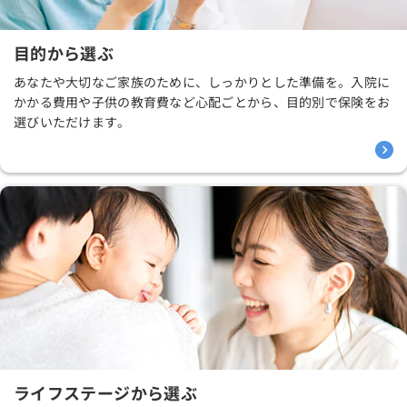
目的から選ぶ
あなたや大切なご家族のために、しっかりとした準備を。入院に
かかる費用や子供の教育費など心配ごとから、目的別で保険をお
選びいただけます。
ライフステージから選ぶ