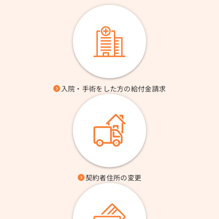
入院・手術をした方の給付金請求
契約者住所の変更