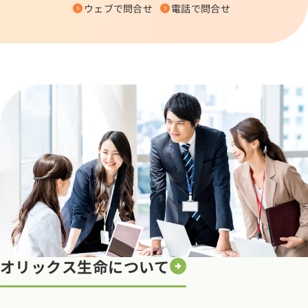
ウェブで問合せ
電話で問合せ
オリックス生命について