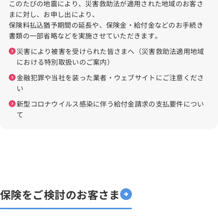
このたびの地震により、災害救助法が適用された地域のお客さ
まに対し、お申し出により、
保険料払込猶予期間の延長や、保険金・給付金などのお手続き
書類の一部省略などを実施させていただきます。
災害により被害を受けられた皆さまへ（災害救助法適用地域
における特別取扱いのご案内）
金融犯罪や当社を装った業者・ウェブサイトにご注意くださ
い
新型コロナウイルス感染に伴う給付金請求の支払要件につい
て
保険をご検討のお客さま