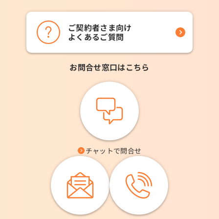
ご契約者さま向け
よくあるご質問
お問合せ窓口はこちら
チャットで問合せ