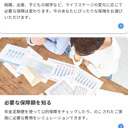
結婚、出産、子どもの就学など、ライフステージの変化に応じて
必要な保障は変わります。今のあなたにぴったりな保険をお選び
いただけます。
必要な保障額を知る
年金定期便を使って公的保障をチェックしたり、のこされたご家
族に必要な費用をシミュレーションできます。