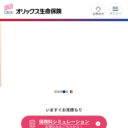
お問合せ
いますぐお見積もり
保険料
シミュレーション
お申込みもこちらから！