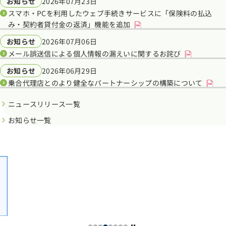
お知らせ
2026年07月23日
スマホ・PCを利用したウェブ手続きサービスに「保険料の払込
み・契約者貸付金の返済」機能を追加
お知らせ
2026年07月06日
メール誤送信による個人情報の漏えいに関するお詫び
お知らせ
2026年06月29日
乗合代理店とのより健全なパートナーシップの構築について
ニュースリリース一覧
お知らせ一覧