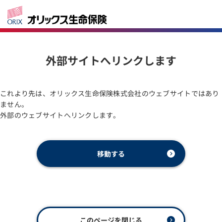
外部サイトへリンクします
これより先は、オリックス生命保険株式会社のウェブサイトではあり
ません。
外部のウェブサイトへリンクします。
移動する
このページを閉じる