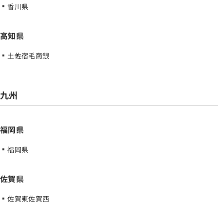
香川県
高知県
土佐
宿毛商銀
九州
福岡県
福岡県
佐賀県
佐賀東
佐賀西