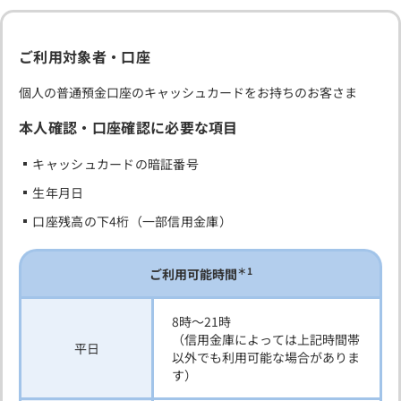
ご利用対象者・口座
個人の普通預金口座のキャッシュカードをお持ちのお客さま
本人確認・口座確認に必要な項目
キャッシュカードの暗証番号
生年月日
口座残高の下4桁（一部信用金庫）
＊1
ご利用可能時間
8時～21時
（信用金庫によっては上記時間帯
平日
以外でも利用可能な場合がありま
す）