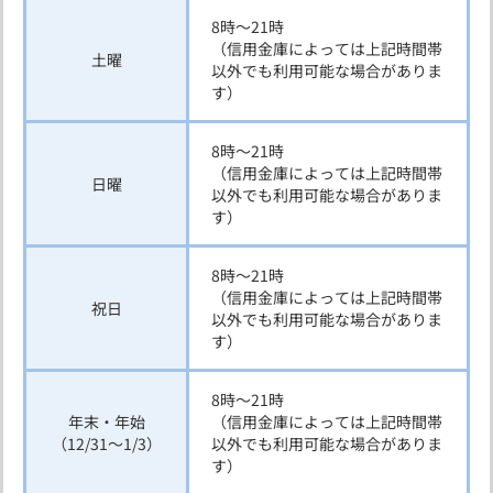
8時～21時
（信用金庫によっては上記時間帯
土曜
以外でも利用可能な場合がありま
す）
8時～21時
（信用金庫によっては上記時間帯
日曜
以外でも利用可能な場合がありま
す）
8時～21時
（信用金庫によっては上記時間帯
祝日
以外でも利用可能な場合がありま
す）
8時～21時
年末・年始
（信用金庫によっては上記時間帯
（12/31～1/3）
以外でも利用可能な場合がありま
す）