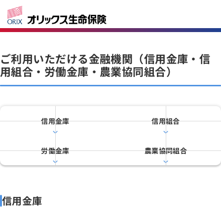
ご利用いただける金融機関（信用金庫・信
用組合・労働金庫・農業協同組合）
信用金庫
信用組合
労働金庫
農業協同組合
信用金庫