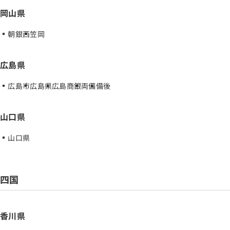
岡山県
朝銀西
笠岡
広島県
広島市
広島県
広島商銀
両備
備後
山口県
山口県
四国
香川県