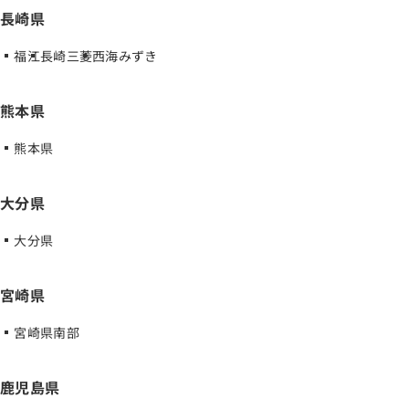
長崎県
福江
長崎三菱
西海みずき
熊本県
熊本県
大分県
大分県
宮崎県
宮崎県南部
鹿児島県