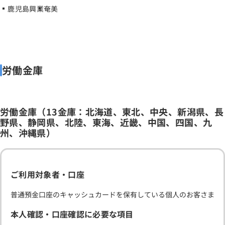
鹿児島興業
奄美
労働金庫
労働金庫（13金庫：北海道、東北、中央、新潟県、長
野県、静岡県、北陸、東海、近畿、中国、四国、九
州、沖縄県）
ご利用対象者・口座
普通預金口座のキャッシュカードを保有している個人のお客さま
本人確認・口座確認に必要な項目