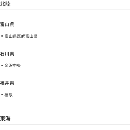
北陸
富山県
富山県医師
富山県
石川県
金沢中央
福井県
福泉
東海