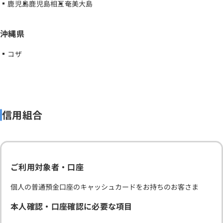
鹿児島
鹿児島相互
奄美大島
沖縄県
コザ
信用組合
ご利用対象者・口座
個人の普通預金口座のキャッシュカードをお持ちのお客さま
本人確認・口座確認に必要な項目