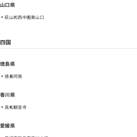
山口県
萩山口
西中国
東山口
四国
徳島県
徳島
阿南
香川県
高松
観音寺
愛媛県