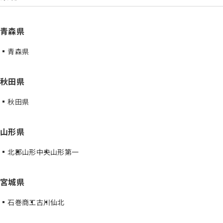
青森県
青森県
秋田県
秋田県
山形県
北郡
山形中央
山形第一
宮城県
石巻商工
古川
仙北