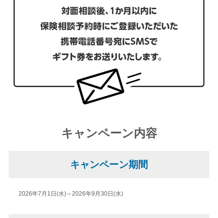
キャンペーン内容
キャンペーン期間
2026年7月1日(水)～2026年9月30日(水)