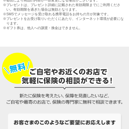
※都合により商品の内容が一部変更になる場合がございます。
※プレゼントは、プレゼント詳細に記載された有効期限までにご利用くださ
い。有効期限を過ぎた場合は無効となります。
※SMSでメッセージを受け取れる携帯電話をお持ちの方が対象です。
※プレゼントをお受け取りいただくにあたり、インターネット環境が必要にな
ります。
※ギフト券は、他人への譲渡・換金はできません。