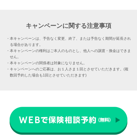
キャンペーンに関する注意事項
・本キャンペーンは、予告なく変更、終了、または予告なく期間が延長され
る場合があります。
・本キャンペーンの権利はご本人のものとし、他人への譲渡・換金はできま
せん。
・本キャンペーンの関係者は対象になりません。
・キャンペーンへのご応募は、お１人さま１回とさせていただきます。(複
数回予約した場合も1回とさせていただきます)