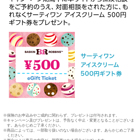
※保険のお申込みやご成約に関わらず、プレゼントは付与されます。
※キャンペーン及びプレゼントは、予告なく中止・変更となることがございま
す。あらかじめご了承ください。
※商品によっては、一部取り扱いのない場合がございます。あらかじめご了承
ください。