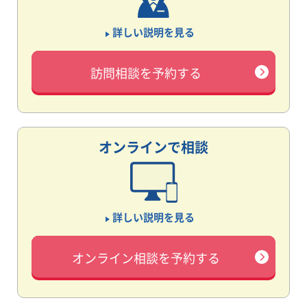
詳しい説明を見る
訪問相談を予約する
オンラインで相談
詳しい説明を見る
オンライン相談を予約する