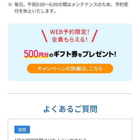
※
毎日、午前0:00～6:00の間はメンテナンスのため、予約受
付を休止いたします。
よくあるご質問
質問