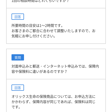
1回の相談時間はどれくらいですか？
回答
所要時間の目安は1～2時間です。
お客さまのご都合に合わせて調整いたしますので、お
気軽にお申し付けください。
質問
対面申込みと郵送・インターネット申込みでは、保障内
容や保険料に違いがあるのですか？
回答
オリックス生命の保険商品については、お申込方法に
かかわらず、保障内容が同じであれば、保険料は同じ
です。