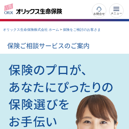
お問合せ
オリックス生命保険株式会社 ホーム
>
保険をご検討のお客さま
保険ご相談サービスのご案内