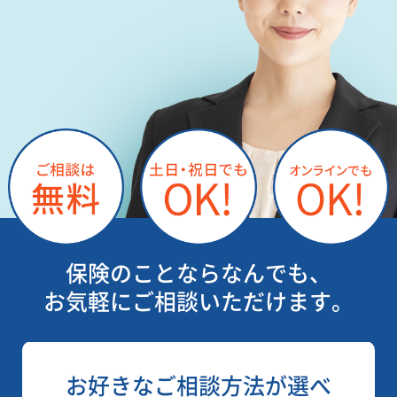
保険のことならなんでも、
お気軽にご相談いただけます。
お好きなご相談方法が選べ