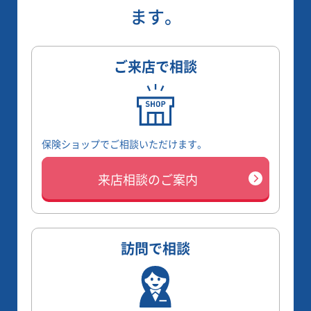
ます。
ご来店で相談
保険ショップでご相談いただけます。
来店相談のご案内
訪問で相談