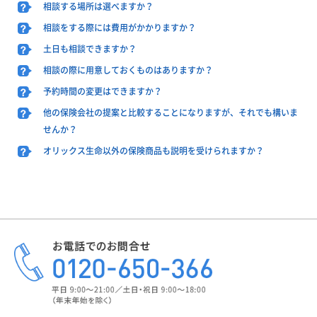
相談する場所は選べますか？
相談をする際には費用がかかりますか？
土日も相談できますか？
相談の際に用意しておくものはありますか？
予約時間の変更はできますか？
他の保険会社の提案と比較することになりますが、それでも構いま
せんか？
オリックス生命以外の保険商品も説明を受けられますか？