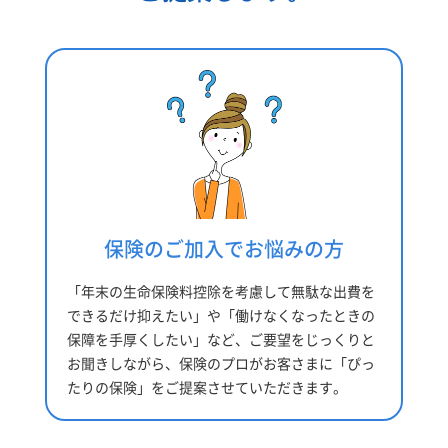
保険のご加入でお悩みの方
「年末の生命保険料控除を考慮して無駄な出費を
できるだけ抑えたい」や「働けなくなったときの
保障を手厚くしたい」など、ご要望をじっくりと
お聞きしながら、保険のプロがお客さまに「ぴっ
たりの保険」をご提案させていただきます。