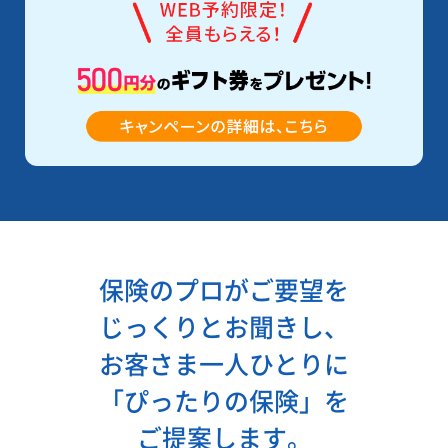
保険のプロがご要望を
じっくりとお聞きし、
お客さま一人ひとりに
「ぴったりの保険」を
ご提案します。