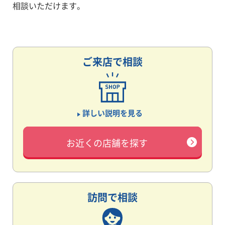
相談いただけます。
ご来店で相談
詳しい説明を見る
お近くの店舗を探す
訪問で相談