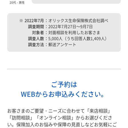
20代・男性
※
2022年7月
オリックス生命保険株式会社調べ
調査期間
2022年7月27日～9月7日
対象者
対面相談を利用したお客さま
調査人数
5,000人（うち回答人数1,409人）
調査方法
郵送アンケート
ご予約は
WEBからお申込みください。
お客さまのご要望・ニーズに合わせて「来店相談」
「訪問相談」「オンライン相談」からお選びくださ
い。保険加入のお悩みや保障の見直しなどお気軽にご