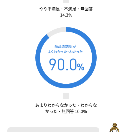
やや不満足・不満足・無回答
14.3%
あまりわからなかった・わからな
かった・無回答 10.0%