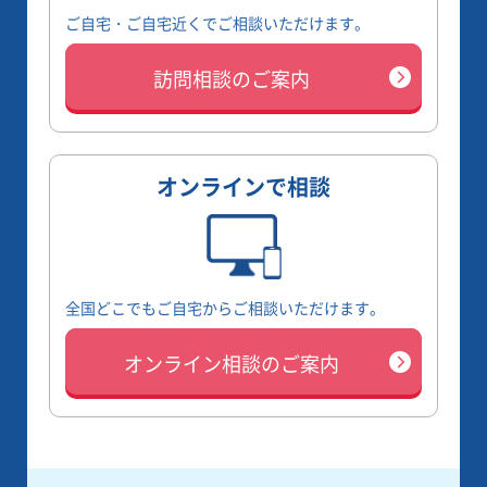
ご自宅・ご自宅近くでご相談いただけます。
訪問相談のご案内
オンラインで相談
全国どこでもご自宅からご相談いただけます。
オンライン相談のご案内