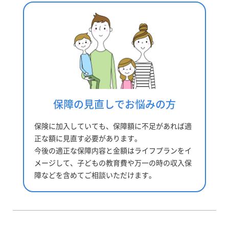
保障の見直しでお悩みの方
保険に加入していても、保障額に不足があれば適
正な額に見直す必要があります。
今後の適正な保障内容と金額はライフプランをイ
メージして、子どもの教育費や万一の時の収入保
障などを含めてご相談いただけます。