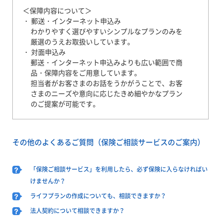
＜保障内容について＞
・ 郵送・インターネット申込み
わかりやすく選びやすいシンプルなプランのみを
厳選のうえお取扱いしています。
・ 対面申込み
郵送・インターネット申込みよりも広い範囲で商
品・保障内容をご用意しています。
担当者がお客さまのお話をうかがうことで、お客
さまのニーズや意向に応じたきめ細やかなプラン
のご提案が可能です。
その他のよくあるご質問（保険ご相談サービスのご案内）
「保険ご相談サービス」を利用したら、必ず保険に入らなければい
けませんか？
ライフプランの作成についても、相談できますか？
法人契約について相談できますか？