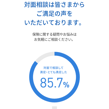
対面相談は皆さまから
ご満足の声を
いただいております。
保険に関する疑問やお悩みは
お気軽にご相談ください。