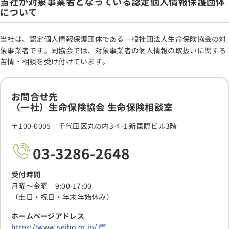
当社が対象事業者となっている認定個人情報保護団体
について
当社は、認定個人情報保護団体である一般社団法人生命保険協会の対
象事業者です。同協会では、対象事業者の個人情報の取扱いに関する
苦情・相談を受け付けています。
お問合せ先
（一社）生命保険協会 生命保険相談室
〒100-0005 千代田区丸の内3-4-1 新国際ビル3階
03-3286-2648
受付時間
月曜～金曜 9:00-17:00
（土日・祝日・年末年始休み）
ホームページアドレス
https://www.seiho.or.jp/