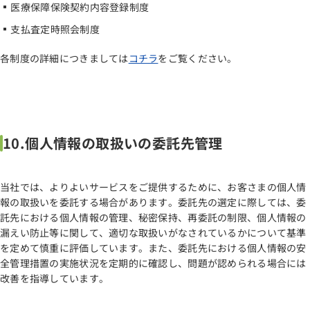
医療保障保険契約内容登録制度
支払査定時照会制度
各制度の詳細につきましては
コチラ
をご覧ください。
10.個人情報の取扱いの委託先管理
当社では、よりよいサービスをご提供するために、お客さまの個人情
報の取扱いを委託する場合があります。委託先の選定に際しては、委
託先における個人情報の管理、秘密保持、再委託の制限、個人情報の
漏えい防止等に関して、適切な取扱いがなされているかについて基準
を定めて慎重に評価しています。また、委託先における個人情報の安
全管理措置の実施状況を定期的に確認し、問題が認められる場合には
改善を指導しています。