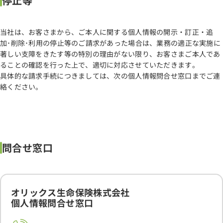
停止等
当社は、お客さまから、ご本人に関する個人情報の開示・訂正・追
加･削除･利用の停止等のご請求があった場合は、業務の適正な実施に
著しい支障をきたす等の特別の理由がない限り、お客さまご本人であ
ることの確認を行った上で、適切に対応させていただきます。
具体的な請求手続につきましては、次の個人情報問合せ窓口までご連
絡ください。
問合せ窓口
オリックス生命保険株式会社
個人情報問合せ窓口