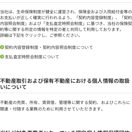
当社は、生命保険制度が健全に運営され、保険金および入院給付金等の
お支払いが正しく確実に行われるよう、「契約内容登録制度」、「契約
内容照会制度」および「支払査定時照会制度」に基づき、当社の保険契
約等に関する所定の情報を特定の者と共同して利用しております。
詳細は下記をクリックし、ご参照ください。
契約内容登録制度・契約内容照会制度について
支払査定時照会制度について
不動産取引および保有不動産における個人情報の取扱
いについて
不動産の売買、所有、賃貸借、管理等に関する契約、およびこれらに
関連・付随する業務のために利用させていただきます。