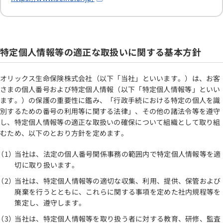
特定個人情報等の適正な取扱いに関する基本方針
オリックス生命保険株式会社（以下「当社」といいます。）は、お客
さまの個人番号および特定個人情報（以下「特定個人情報等」といい
ます。）の保護の重要性に鑑み、「行政手続における特定の個人を識
別するための番号の利用等に関する法律」、その他の諸法令等を遵守
し、特定個人情報等の適正な取扱いの確保について組織として取り組
むため、以下のとおり方針を定めます。
当社は、法定の個人番号関係事務の範囲内で特定個人情報等を適
切に取り扱います。
当社は、特定個人情報等の適切な収集、利用、提供、保管および
廃棄を行うとともに、これらに関する事項を定めた社内規程等を
策定し、遵守します。
当社は、特定個人情報等を取り扱う者に対する教育、研修、監査