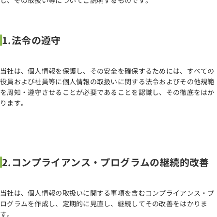
し、その取扱い等についてご説明するものです。
1.法令の遵守
当社は、個人情報を保護し、その安全を確保するためには、すべての
役員および社員等に個人情報の取扱いに関する法令およびその他規範
を周知・遵守させることが必要であることを認識し、その徹底をはか
ります。
2.コンプライアンス・プログラムの継続的改善
当社は、個人情報の取扱いに関する事項を含むコンプライアンス・プ
ログラムを作成し、定期的に見直し、継続してその改善をはかりま
す。