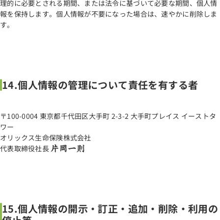
理的に必要とされる期間、または法令に基づいて必要な期間、個人情
報を保持します。個人情報が不要になった場合は、速やかに削除しま
す。
14.個人情報の管理について責任を有する者
〒100-0004 東京都千代田区大手町 2-3-2 大手町プレイス イーストタ
ワー
オリックス生命保険株式会社
代表取締役社長
15.個人情報の開示・訂正・追加・削除・利用の