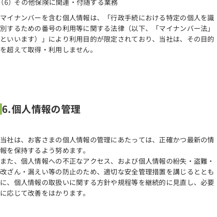
その他保険に関連・付随する業務
マイナンバーを含む個人情報は、「行政手続における特定の個人を識
別するための番号の利用等に関する法律（以下、「マイナンバー法」
といいます）」により利用目的が限定されており、当社は、その目的
を超えて取得・利用しません。
6.個人情報の管理
当社は、お客さまの個人情報の管理にあたっては、正確かつ最新の情
報を保持するよう努めます。
また、個人情報への不正なアクセス、および個人情報の紛失・盗難・
改ざん・漏えい等の防止のため、適切な安全管理措置を講じるととも
に、個人情報の取扱いに関する方針や規程等を継続的に見直し、必要
に応じて改善をはかります。