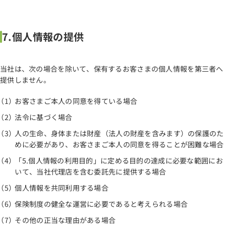
7.個人情報の提供
当社は、次の場合を除いて、保有するお客さまの個人情報を第三者へ
提供しません。
お客さまご本人の同意を得ている場合
法令に基づく場合
人の生命、身体または財産（法人の財産を含みます）の保護のた
めに必要があり、お客さまご本人の同意を得ることが困難な場合
「5.個人情報の利用目的」に定める目的の達成に必要な範囲にお
いて、当社代理店を含む委託先に提供する場合
個人情報を共同利用する場合
保険制度の健全な運営に必要であると考えられる場合
その他の正当な理由がある場合