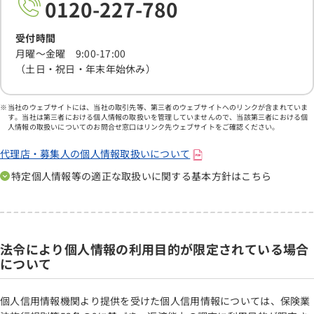
0120-227-780
受付時間
月曜～金曜 9:00-17:00
（土日・祝日・年末年始休み）
当社のウェブサイトには、当社の取引先等、第三者のウェブサイトへのリンクが含まれていま
す。当社は第三者における個人情報の取扱いを管理していませんので、当該第三者における個
人情報の取扱いについてのお問合せ窓口はリンク先ウェブサイトをご確認ください。
代理店・募集人の個人情報取扱いについて
特定個人情報等の適正な取扱いに関する基本方針はこちら
法令により個人情報の利用目的が限定されている場合
について
個人信用情報機関より提供を受けた個人信用情報については、保険業