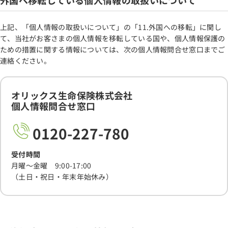
外国へ移転している個人情報の取扱いについて
上記、「個人情報の取扱いについて」の「11.外国への移転」に関し
て、当社がお客さまの個人情報を移転している国や、個人情報保護の
ための措置に関する情報については、次の個人情報問合せ窓口までご
連絡ください。
オリックス生命保険株式会社
個人情報問合せ窓口
0120-227-780
受付時間
月曜～金曜 9:00-17:00
（土日・祝日・年末年始休み）