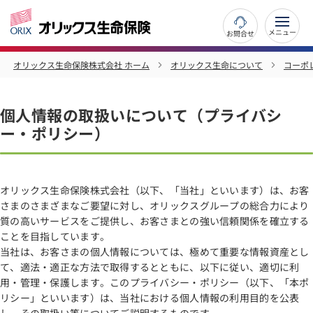
お問合せ
オリックス生命保険株式会社 ホーム
オリックス生命について
コーポ
個人情報の取扱いについて（プライバシ
ー・ポリシー）
オリックス生命保険株式会社（以下、「当社」といいます）は、お客
さまのさまざまなご要望に対し、オリックスグループの総合力により
質の高いサービスをご提供し、お客さまとの強い信頼関係を確立する
ことを目指しています。
当社は、お客さまの個人情報については、極めて重要な情報資産とし
て、適法・適正な方法で取得するとともに、以下に従い、適切に利
用・管理・保護します。このプライバシー・ポリシー（以下、「本ポ
リシー」といいます）は、当社における個人情報の利用目的を公表