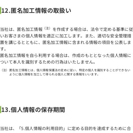
12.匿名加工情報の取扱い
（注）
当社は、匿名加工情報
を作成する場合は、法令で定める基準に従
いお客さまの個人情報を適正に加工します。また、適切な安全管理措
置を講じるとともに、匿名加工情報に含まれる情報の項目を公表しま
す。
匿名加工情報を自ら利用する場合は、作成のもととなった個人情報に
ついて本人を識別するための行為はいたしません。
匿名加工情報とは、個人情報保護法の定めに従い、特定の個人を識別することができない
ように個人情報を加工して得られる個人に関する情報をいいます。
13.個人情報の保存期間
当社は、「5.個人情報の利用目的」に定める目的を達成するために合