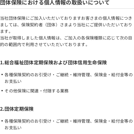
団体保険における個人情報の取扱いについて
当社団体保険にご加入いただいておりますお客さまの個人情報につき
ましては、保険契約者（団体）さまより当社にご提供いただいており
ます。
当社が取得しました個人情報は、ご加入の各保険種類に応じて次の目
的の範囲内で利用させていただいております。
1.総合福祉団体定期保険および団体信用生命保険
各種保険契約のお引受け・ご継続・維持管理、保険金・給付金等の
お支払い
その他保険に関連・付随する業務
2.団体定期保険
各種保険契約のお引受け・ご継続・維持管理、保険金・給付金等の
お支払い