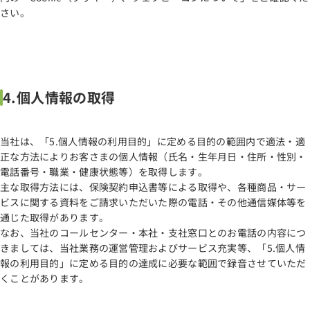
さい。
4.個人情報の取得
当社は、「5.個人情報の利用目的」に定める目的の範囲内で適法・適
正な方法によりお客さまの個人情報（氏名・生年月日・住所・性別・
電話番号・職業・健康状態等）を取得します。
主な取得方法には、保険契約申込書等による取得や、各種商品・サー
ビスに関する資料をご請求いただいた際の電話・その他通信媒体等を
通じた取得があります。
なお、当社のコールセンター・本社・支社窓口とのお電話の内容につ
きましては、当社業務の運営管理およびサービス充実等、「5.個人情
報の利用目的」に定める目的の達成に必要な範囲で録音させていただ
くことがあります。