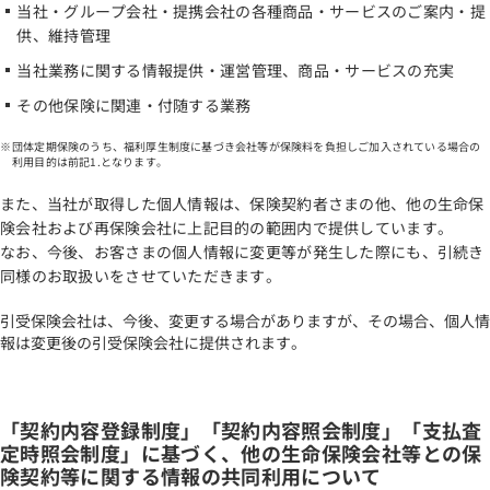
当社・グループ会社・提携会社の各種商品・サービスのご案内・提
供、維持管理
当社業務に関する情報提供・運営管理、商品・サービスの充実
その他保険に関連・付随する業務
団体定期保険のうち、福利厚生制度に基づき会社等が保険料を負担しご加入されている場合の
利用目的は前記1.となります。
また、当社が取得した個人情報は、保険契約者さまの他、他の生命保
険会社および再保険会社に上記目的の範囲内で提供しています。
なお、今後、お客さまの個人情報に変更等が発生した際にも、引続き
同様のお取扱いをさせていただきます。
引受保険会社は、今後、変更する場合がありますが、その場合、個人情
報は変更後の引受保険会社に提供されます。
「契約内容登録制度」「契約内容照会制度」「支払査
定時照会制度」に基づく、他の生命保険会社等との保
険契約等に関する情報の共同利用について