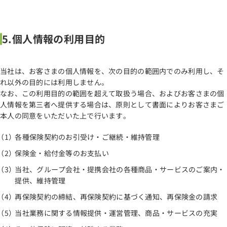
5.個人情報の利用目的
当社は、お客さまの個人情報を、次の目的の範囲内でのみ利用し、そ
れ以外の目的には利用しません。
なお、この利用目的の範囲を超えて取扱う場合、およびお客さまの個
人情報を第三者へ提供する場合は、原則として書面によりお客さまご
本人の同意をいただいた上で行います。
各種保険契約のお引受け・ご継続・維持管理
保険金・給付金等のお支払い
当社、グループ会社・提携会社の各種商品・サービスのご案内・
提供、維持管理
再保険契約の締結、再保険契約に基づく通知、再保険金の請求
当社業務に関する情報提供・運営管理、商品・サービスの充実