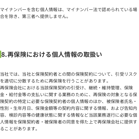
マイナンバーを含む個人情報は、マイナンバー法で認められている場
合を除き、第三者へ提供しません。
8.再保険における個人情報の取扱い
当社では、当社と保険契約者との間の保険契約について、引受リスク
を適切に分散するために再保険を行うことがあります。
再保険会社における当該保険契約の引受け、継続・維持管理、保険
金・給付金等の支払いに関する業務のために、再保険の対象となる保
険契約の特定に必要な保険契約者の個人情報のほか、被保険者氏名・
性別・生年月日、保険金額等の契約内容に関する情報、および告知内
容、検診内容等の健康状態に関する情報など当該業務遂行に必要な個
人情報を保険契約者・被保険者の同意を得た上で再保険会社に提供す
ることがあります。