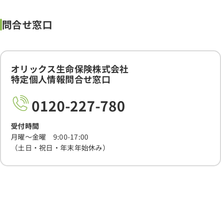
問合せ窓口
オリックス生命保険株式会社
特定個人情報問合せ窓口
0120-227-780
受付時間
月曜～金曜 9:00-17:00
（土日・祝日・年末年始休み）