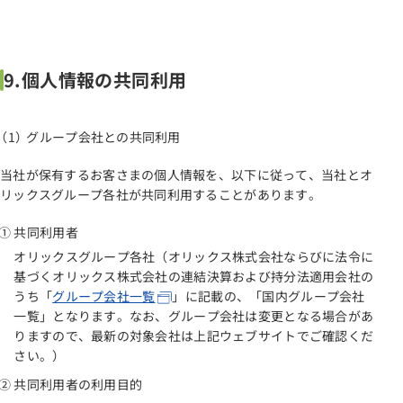
9.個人情報の共同利用
グループ会社との共同利用
当社が保有するお客さまの個人情報を、以下に従って、当社とオ
リックスグループ各社が共同利用することがあります。
共同利用者
オリックスグループ各社（オリックス株式会社ならびに法令に
基づくオリックス株式会社の連結決算および持分法適用会社の
うち「
グループ会社一覧
」に記載の、「国内グループ会社
一覧」となります。なお、グループ会社は変更となる場合があ
りますので、最新の対象会社は上記ウェブサイトでご確認くだ
さい。）
共同利用者の利用目的