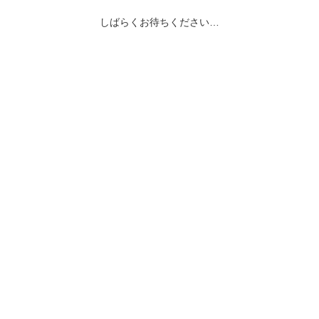
しばらくお待ちください…