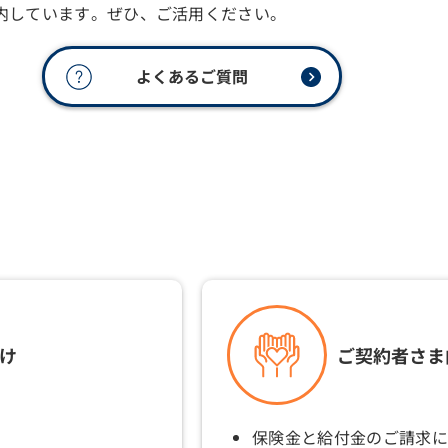
内しています。ぜひ、ご活用ください。
よくあるご質問
け
ご契約者さま
保険金と給付金のご請求に