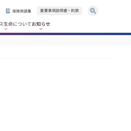
重要事項説明書・約款
保険用語集
ス生命
について
お知らせ