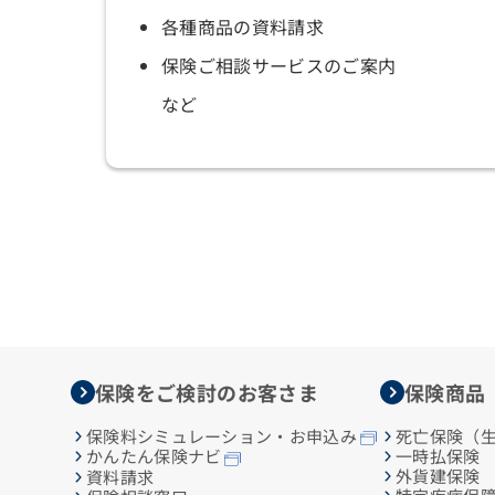
各種商品の資料請求
保険ご相談サービスのご案内
など
保険をご検討のお客さま
保険商品
保険料シミュレーション・お申込み
死亡保険（
一時払保険
かんたん保険ナビ
外貨建保険
資料請求