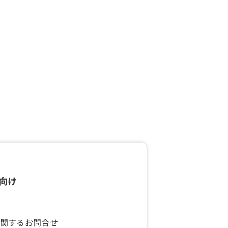
向け
関するお問合せ