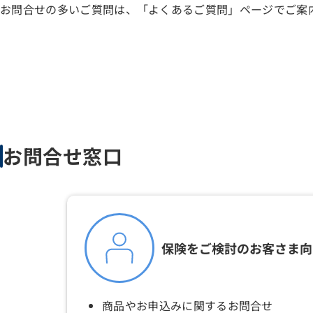
お問合せの多いご質問は、「よくあるご質問」ページでご案
お問合せ窓口
保険をご検討のお客さま向
商品やお申込みに関するお問合せ