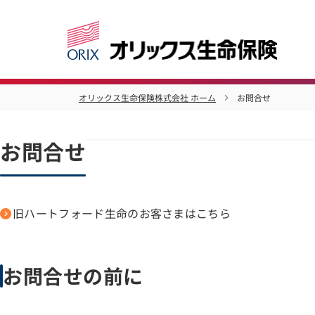
オリックス生命保険株式会社 ホーム
お問合せ
お問合せ
旧ハートフォード生命のお客さまはこちら
お問合せの前に