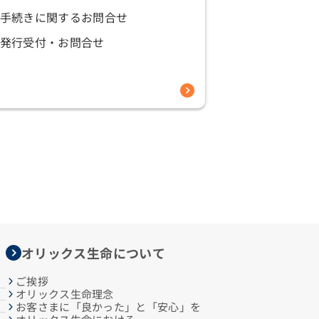
手続きに関するお問合せ
発行受付・お問合せ
オリックス生命について
ご挨拶
オリックス生命理念
お客さまに「良かった」と「安心」を