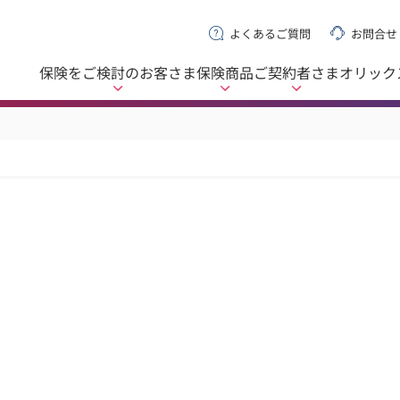
よくあるご質問
お問合せ
保険をご検討の
お客さま
保険商品
ご契約者さま
オリック