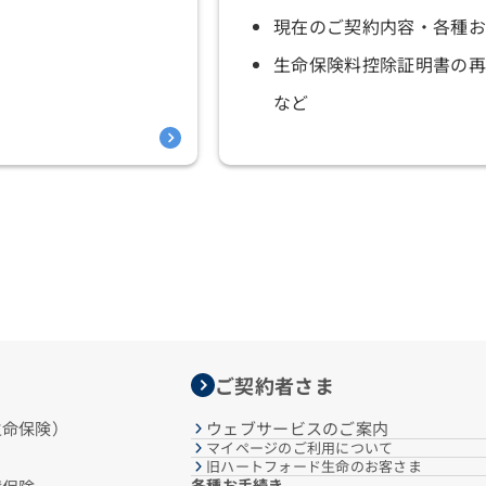
現在のご契約内容・各種お
生命保険料控除証明書の再
など
ご契約者さま
生命保険）
ウェブサービスのご案内
マイページのご利用について
旧ハートフォード生命のお客さま
各種お手続き