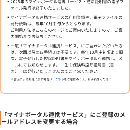
2025年のマイナポータル連携サービス・控除証明書の電子フ
ァイル発行は終了いたしました。
マイナポータル連携サービスの利用登録や、電子ファイルの
発行依頼は、毎年10月中旬からとなります。
ご利用方法はこちらのページでご案内いたしますので、ご案
内開始までお待ちください。
一度「マイナポータル連携サービス」にご登録いただいた方
は、次回以降のお手続きは不要です。毎年10月中旬頃より順
次、電子発行した控除証明書をマイナポータルへ連携し、メ
ールにてお知らせします。「生命保険料控除証明書（書
面）」は発行いたしませんのでご了承ください。
書面による郵送に戻す場合は、
こちら
をご確認のうえ、お手続きください。
「マイナポータル連携サービス」にご登録のメ
ールアドレスを変更する場合