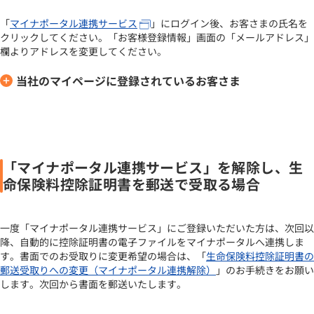
「
マイナポータル連携サービス
」にログイン後、お客さまの氏名を
クリックしてください。「お客様登録情報」画面の「メールアドレス」
欄よりアドレスを変更してください。
当社のマイページに登録されているお客さま
「マイナポータル連携サービス」を解除し、生
命保険料控除証明書を郵送で受取る場合
一度「マイナポータル連携サービス」にご登録いただいた方は、次回以
降、自動的に控除証明書の電子ファイルをマイナポータルへ連携しま
す。書面でのお受取りに変更希望の場合は、「
生命保険料控除証明書の
郵送受取りへの変更（マイナポータル連携解除）
」のお手続きをお願い
します。次回から書面を郵送いたします。