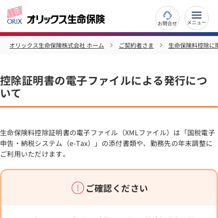
お問合せ
オリックス生命保険株式会社 ホーム
ご契約者さま
生命保険料控除に
控除証明書の電子ファイルによる発行につ
いて
生命保険料控除証明書の電子ファイル（XMLファイル）は「国税電子
申告・納税システム（e-Tax）」の添付書類や、勤務先の年末調整に
ご利用いただけます。
ご確認ください