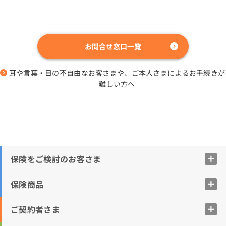
お問合せ窓口一覧
耳や言葉・目の不自由なお客さまや、ご本人さまによるお手続きが
難しい方へ
保険をご検討のお客さま
保険商品
ご契約者さま