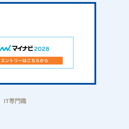
IT専門職