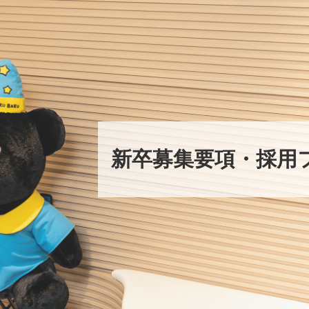
新卒募集要項・採用