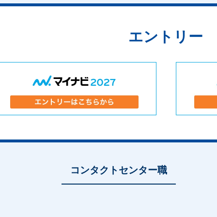
エントリー
コンタクトセンター職