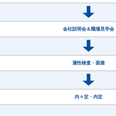
会社説明会＆職場見学会
適性検査・面接
内々定・内定