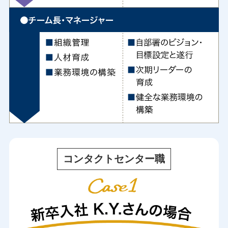
コンタクトセンター職