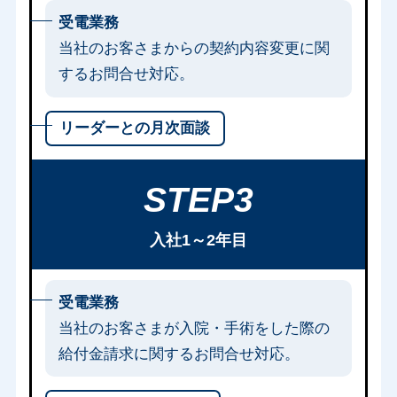
受電業務
当社のお客さまからの契約内容変更に関
するお問合せ対応。
リーダーとの月次面談
STEP3
入社1～2年目
受電業務
当社のお客さまが入院・手術をした際の
給付金請求に関するお問合せ対応。