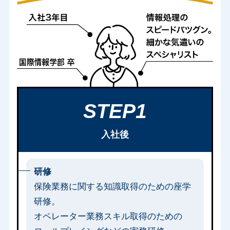
STEP1
入社後
研修
保険業務に関する知識取得のための座学
研修。
オペレーター業務スキル取得のための