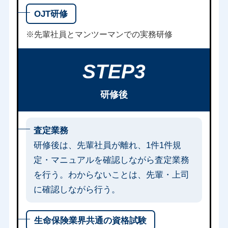
OJT研修
※先輩社員とマンツーマンでの実務研修
STEP3
研修後
査定業務
研修後は、先輩社員が離れ、1件1件規
定・マニュアルを確認しながら査定業務
を行う。わからないことは、先輩・上司
に確認しながら行う。
生命保険業界共通の資格試験