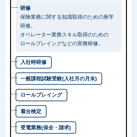
研修
保険業務に関する知識取得のための座学
研修。
オペレーター業務スキル取得のための
ロールプレイングなどの実務研修。
入社時研修
一般課程試験受験(入社月の月末)
ロールプレイング
着台検定
受電業務(保全・請求)