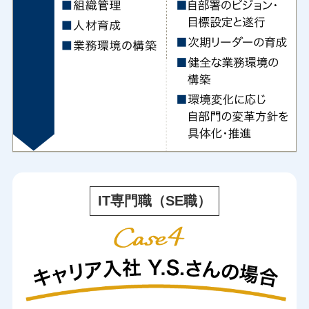
IT専門職（SE職）