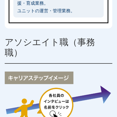
援・育成業務。
ユニットの運営・管理業務。
アソシエイト職（事務
職）