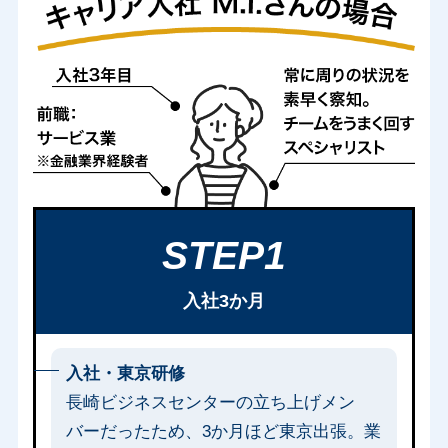
STEP1
入社3か月
入社・東京研修
長崎ビジネスセンターの立ち上げメン
バーだったため、3か月ほど東京出張。業