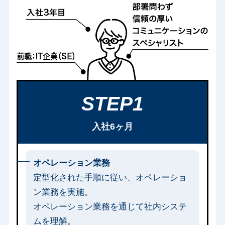
STEP1
入社6ヶ月
オペレーション業務
定型化された手順に従い、オペレーショ
ン業務を実施。
オペレーション業務を通じて社内システ
ムを理解。