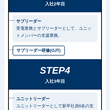
入社2年目
サブリーダー
受電業務とサブリーダーとして、ユニッ
トメンバーの支援業務。
サブリーダー研修(OJT)
STEP4
入社3年目
ユニットリーダー
ユニットリーダーとして新卒社員6名の支