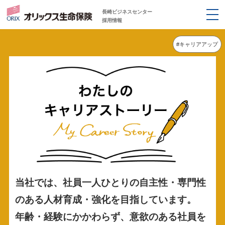
長崎ビジネスセンター
-
採用情報
-
-
#キャリアアップ
当社では、社員一人ひとりの自主性・専門性
のある人材育成・強化を目指しています。
年齢・経験にかかわらず、意欲のある社員を