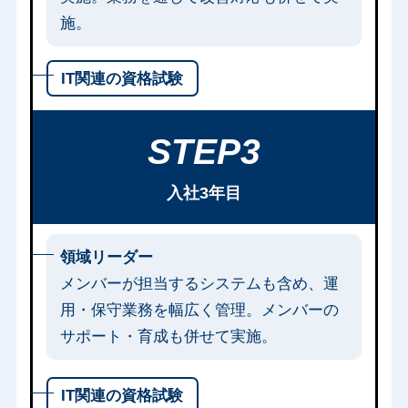
施。
IT関連の資格試験
STEP3
入社3年目
領域リーダー
メンバーが担当するシステムも含め、運
用・保守業務を幅広く管理。メンバーの
サポート・育成も併せて実施。
IT関連の資格試験