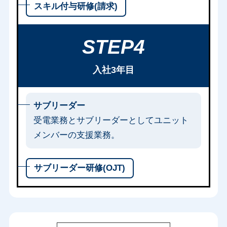
スキル付与研修(請求)
STEP4
入社3年目
サブリーダー
受電業務とサブリーダーとしてユニット
メンバーの支援業務。
サブリーダー研修(OJT)