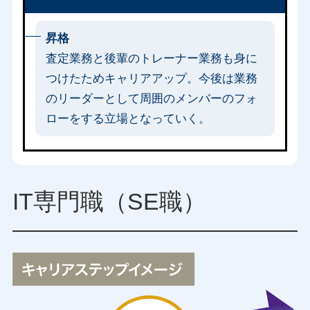
昇格
査定業務と後輩のトレーナー業務も身に
つけたためキャリアアップ。今後は業務
のリーダーとして周囲のメンバーのフォ
ローをする立場となっていく。
IT専門職（SE職）