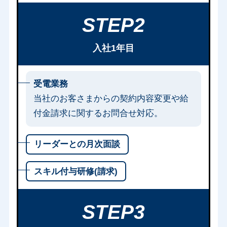
STEP2
入社1年目
受電業務
当社のお客さまからの契約内容変更や給
付金請求に関するお問合せ対応。
リーダーとの月次面談
スキル付与研修(請求)
STEP3