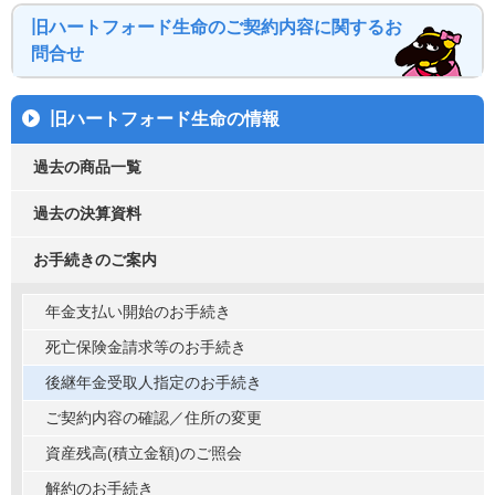
旧ハートフォード生命のご契約内容に関するお
問合せ
旧ハートフォード生命の情報
過去の商品一覧
過去の決算資料
お手続きのご案内
年金支払い開始のお手続き
死亡保険金請求等のお手続き
後継年金受取人指定のお手続き
ご契約内容の確認／住所の変更
資産残高(積立金額)のご照会
解約のお手続き