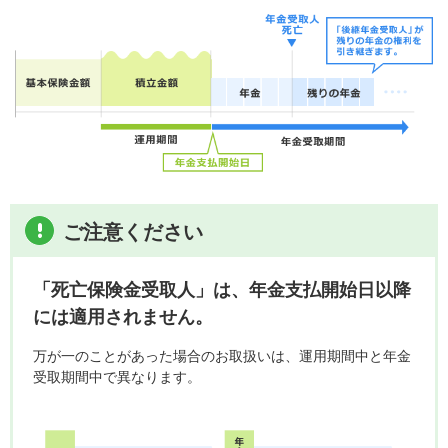
ご注意ください
「死亡保険金受取人」は、年金支払開始日以降
には適用されません。
万が一のことがあった場合のお取扱いは、運用期間中と年金
受取期間中で異なります。