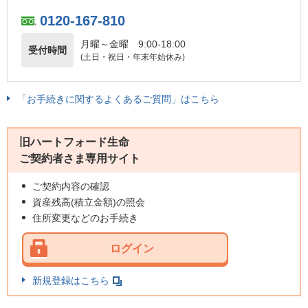
0120-167-810
月曜～金曜
9:00-18:00
受付時間
(土日・祝日・年末年始休み)
「お手続きに関するよくあるご質問」はこちら
旧ハートフォード生命
ご契約者さま専用サイト
ご契約内容の確認
資産残高(積立金額)の照会
住所変更などのお手続き
ログイン
新規登録はこちら