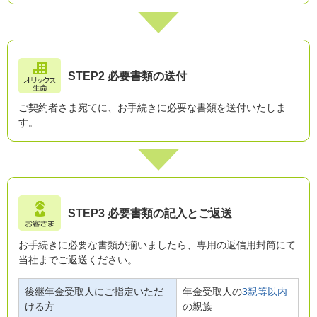
STEP2 必要書類の送付
ご契約者さま宛てに、お手続きに必要な書類を送付いたしま
す。
STEP3 必要書類の記入とご返送
お手続きに必要な書類が揃いましたら、専用の返信用封筒にて
当社までご返送ください。
後継年金受取人にご指定いただ
年金受取人の
3親等以内
ける方
の親族