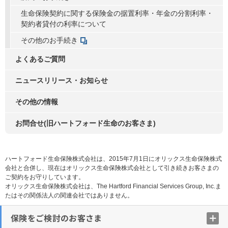
生命保険契約に関する保険金の据置利率・年金の分割利率・
契約者貸付の利率について
その他のお手続き
よくあるご質問
ニュースリリース・お知らせ
その他の情報
お問合せ(旧ハートフォード生命のお客さま)
ハートフォード生命保険株式会社は、2015年7月1日にオリックス生命保険株式
会社と合併し、現在はオリックス生命保険株式会社として引き続きお客さまの
ご契約をお守りしています。
オリックス生命保険株式会社は、The Hartford Financial Services Group, Inc.ま
たはその関係法人の関連会社ではありません。
保険をご検討のお客さま