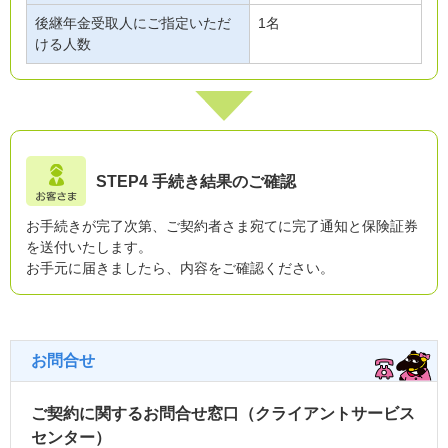
後継年金受取人にご指定いただ
1名
ける人数
STEP4 手続き結果のご確認
お手続きが完了次第、ご契約者さま宛てに完了通知と保険証券
を送付いたします。
お手元に届きましたら、内容をご確認ください。
お問合せ
ご契約に関するお問合せ窓口（クライアントサービス
センター）