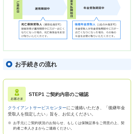
お手続きの流れ
STEP1 ご契約内容のご確認
クライアントサービスセンター
にご連絡いただき、「後継年金
受取人を指定したい」旨を、お伝えください。
※
お手元にご契約状況のお知らせ、もしくは保険証券をご用意の上、契
約者ご本人さまからご連絡ください。