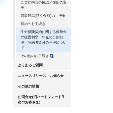
ご契約内容の確認／住所の変
更
資産残高(積立金額)のご照会
解約のお手続き
生命保険契約に関する保険金
の据置利率・年金の分割利
率・契約者貸付の利率につい
て
その他のお手続き
よくあるご質問
ニュースリリース・お知らせ
その他の情報
お問合せ(旧ハートフォード生
命のお客さま)