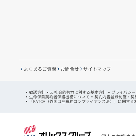
よくあるご質問
お問合せ
サイトマップ
勧誘方針
反社会的勢力に対する基本方針
プライバシー
生命保険契約者保護機構について
契約内容登録制度・契
「FATCA（外国口座税務コンプライアンス法）」に関する