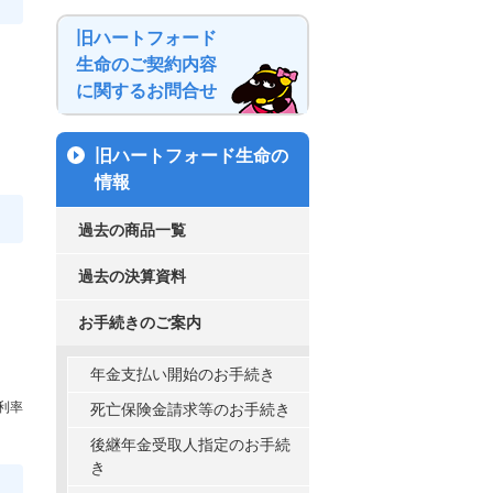
旧ハートフォード
生命のご契約内容
に関するお問合せ
旧ハートフォード生命の
情報
過去の商品一覧
過去の決算資料
お手続きのご案内
年金支払い開始のお手続き
利率
死亡保険金請求等のお手続き
後継年金受取人指定のお手続
き