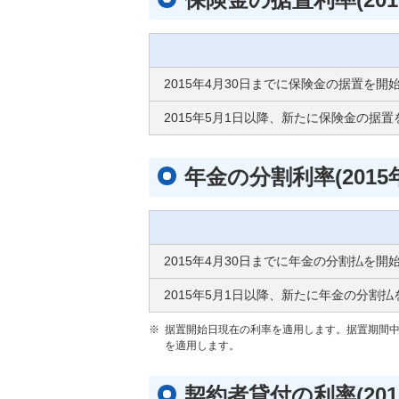
2015年4月30日までに保険金の据置を開
2015年5月1日以降、新たに保険金の据
年金の分割利率(2015
2015年4月30日までに年金の分割払を開
2015年5月1日以降、新たに年金の分割
※
据置開始日現在の利率を適用します。据置期間
を適用します。
契約者貸付の利率(201