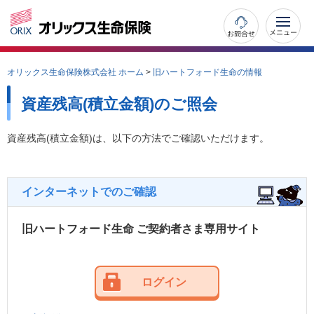
お問合せ
オリックス生命保険株式会社 ホーム
>
旧ハートフォード生命の情報
資産残高(積立金額)のご照会
資産残高(積立金額)は、以下の方法でご確認いただけます。
インターネットでのご確認
旧ハートフォード生命 ご契約者さま専用サイト
ログイン