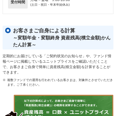
受付時間
(土日・祝日・年末年始休み)
お客さまご自身による計算
～変額年金・変額終身 資産残高(積立金額)かん
たん計算～
定期的にお届けしている「ご契約状況のお知らせ」や、ファンド情
報ページに掲載しているユニットプライスをご確認いただくこと
で、お客さまご自身で簡単に資産残高(積立金額)を計算することが
できます。
※
複数ファンドでの運用を行われているお客さまは、対象外とさせていただき
ます。ご了承ください。