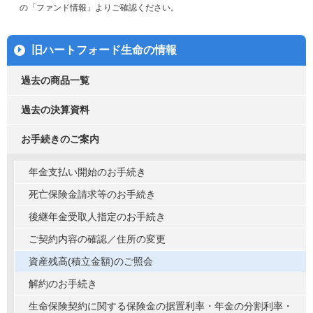
の「ファンド情報」よりご確認ください。
旧ハートフォード生命の情報
過去の商品一覧
過去の決算資料
お手続きのご案内
年金支払い開始のお手続き
死亡保険金請求等のお手続き
後継年金受取人指定のお手続き
ご契約内容の確認／住所の変更
資産残高(積立金額)のご照会
解約のお手続き
生命保険契約に関する保険金の据置利率・年金の分割利率・