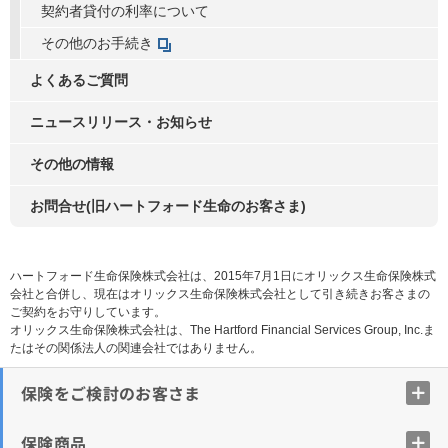
契約者貸付の利率について
その他のお手続き
よくあるご質問
ニュースリリース・お知らせ
その他の情報
お問合せ(旧ハートフォード生命のお客さま)
ハートフォード生命保険株式会社は、2015年7月1日にオリックス生命保険株式
会社と合併し、現在はオリックス生命保険株式会社として引き続きお客さまの
ご契約をお守りしています。
オリックス生命保険株式会社は、The Hartford Financial Services Group, Inc.ま
たはその関係法人の関連会社ではありません。
保険をご検討のお客さま
保険商品