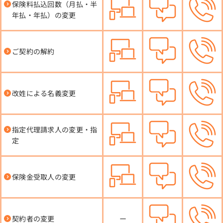
保険料払込回数（月払・半
年払・年払）の変更
ご契約の解約
改姓による名義変更
指定代理請求人の変更・指
定
保険金受取人の変更
契約者の変更
ー