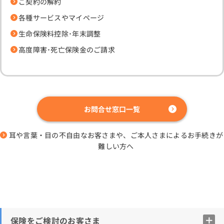
ご契約の解約
各種サービスやマイページ
生命保険料控除･年末調整
高度障害･死亡保険金のご請求
お問合せ窓口一覧
耳や言葉・目の不自由なお客さまや、ご本人さまによるお手続きが
難しい方へ
保険をご検討のお客さま