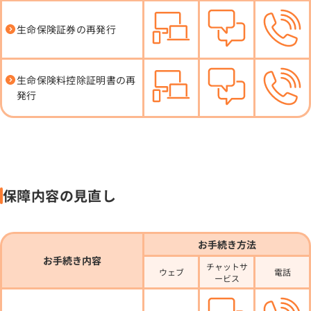
生命保険証券の再発行
生命保険料控除証明書の再
発行
保障内容の見直し
お手続き方法
お手続き内容
チャットサ
ウェブ
電話
ービス