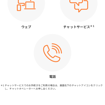
＊1
ウェブ
チャットサービス
電話
チャットサービスでのお手続きをご利用の場合は、画面右下のチャットアイコンをクリック
し、チャットオペレーターへお申し出ください。