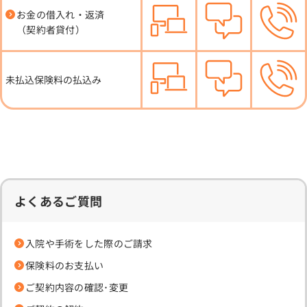
お金の借入れ・返済
（契約者貸付）
未払込保険料の払込み
よくあるご質問
入院や手術をした際のご請求
保険料のお支払い
ご契約内容の確認･変更