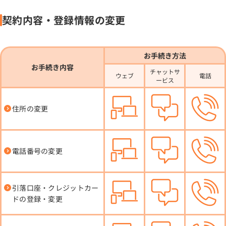
契約内容・登録情報の変更
お手続き方法
お手続き内容
チャットサ
ウェブ
電話
ービス
住所の変更
電話番号の変更
引落口座・クレジットカー
ドの登録・変更