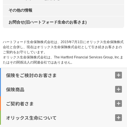
その他の情報
お問合せ(旧ハートフォード生命のお客さま)
ハートフォード生命保険株式会社は、2015年7月1日にオリックス生命保険株式
会社と合併し、現在はオリックス生命保険株式会社として引き続きお客さまの
ご契約をお守りしています。
オリックス生命保険株式会社は、The Hartford Financial Services Group, Inc.ま
たはその関係法人の関連会社ではありません。
保険をご検討のお客さま
保険商品
ご契約者さま
オリックス生命について