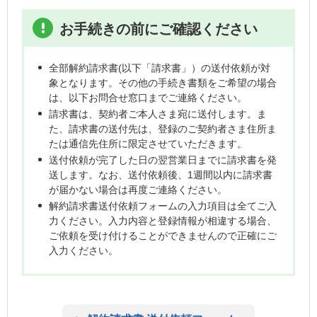
お手続きの前にご確認ください
全部解約請求書(以下「請求書」）の送付依頼が対
象となります。その他の手続き書類をご希望の場合
は、以下お問合せ窓口までご連絡ください。
請求書は、契約者ご本人さま宛に送付します。ま
た、請求書の送付先は、登録のご契約者さま住所ま
たは通信先住所に限定させていただきます。
送付依頼が完了した日の翌営業日までに請求書を発
送します。なお、送付依頼後、1週間以内に請求書
が届かない場合は再度ご連絡ください。
解約請求書送付依頼フォームの入力項目は全てご入
力ください。入力内容と登録情報が相違する場合、
ご依頼を受け付けることができませんので正確にご
入力ください。