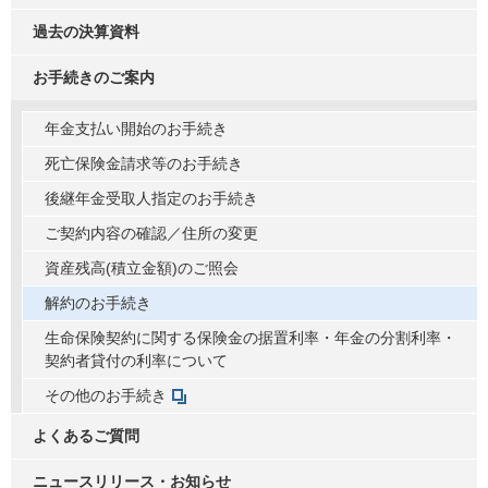
過去の決算資料
お手続きのご案内
年金支払い開始のお手続き
死亡保険金請求等のお手続き
後継年金受取人指定のお手続き
ご契約内容の確認／住所の変更
資産残高(積立金額)のご照会
解約のお手続き
生命保険契約に関する保険金の据置利率・年金の分割利率・
契約者貸付の利率について
その他のお手続き
よくあるご質問
ニュースリリース・お知らせ