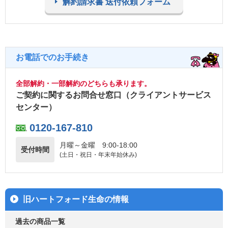
解約請求書 送付依頼フォーム
お電話でのお手続き
全部解約・一部解約のどちらも承ります。
ご契約に関するお問合せ窓口（クライアントサービス
センター）
0120-167-810
月曜～金曜
9:00-18:00
受付時間
(土日・祝日・年末年始休み)
旧ハートフォード生命の情報
過去の商品一覧