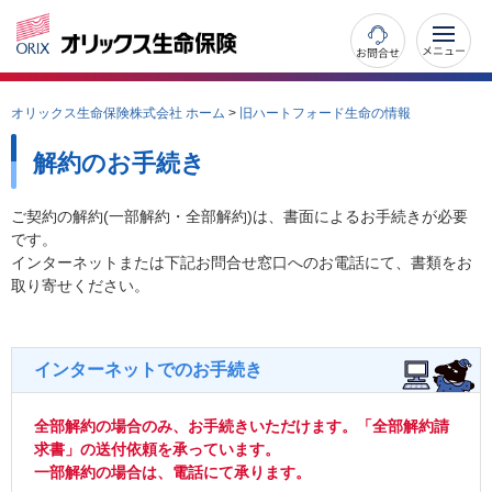
お問合せ
オリックス生命保険株式会社 ホーム
>
旧ハートフォード生命の情報
解約のお手続き
ご契約の解約(一部解約・全部解約)は、書面によるお手続きが必要
です。
インターネットまたは下記お問合せ窓口へのお電話にて、書類をお
取り寄せください。
インターネットでのお手続き
全部解約の場合のみ、お手続きいただけます。「全部解約請
求書」の送付依頼を承っています。
一部解約の場合は、電話にて承ります。