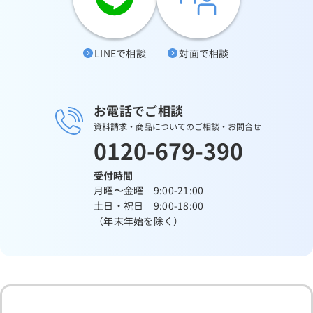
LINEで相談
対面で相談
お電話でご相談
資料請求・商品についてのご相談・お問合せ
0120-679-390
受付時間
月曜〜金曜 9:00-21:00
土日・祝日 9:00-18:00
（年末年始を除く）