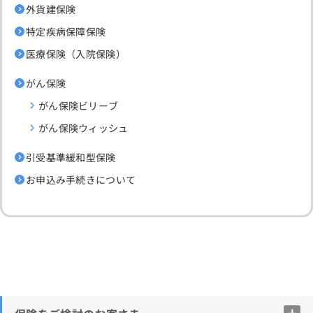
外貨建保険
特定疾病保障保険
医療保険（入院保険）
がん保険
がん保険ビリーブ
がん保険ウィッシュ
引受基準緩和型保険
お申込み手続きについて