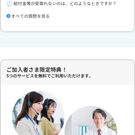
給付金等が受取れないのは、どのようなときですか？
すべての質問を見る
ご加入者さま限定特典！
5つのサービスを無料でご利用いただけます。