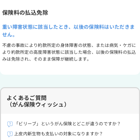
保険料の払込免除
重い障害状態に該当したとき、以後の保険料はいただきま
せん。
不慮の事故により約款所定の身体障害の状態、または病気・ケガに
より約款所定の高度障害状態に該当した場合、以後の保険料の払込
みは免除され、そのまま保障が継続します。
よくあるご質問
（がん保険ウィッシュ）
「ビリーブ」というがん保険とどこが違うのですか？
上皮内新生物も支払いの対象になりますか？