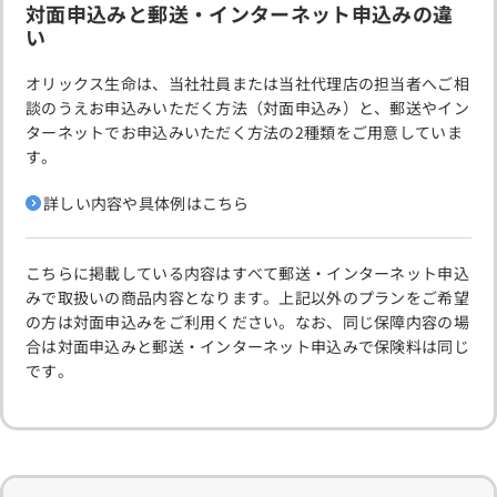
対面申込みと郵送・インターネット申込みの違
い
オリックス生命は、当社社員または当社代理店の担当者へご相
談のうえお申込みいただく方法（対面申込み）と、郵送やイン
ターネットでお申込みいただく方法の2種類をご用意していま
す。
詳しい内容や具体例はこちら
こちらに掲載している内容はすべて郵送・インターネット申込
みで取扱いの商品内容となります。上記以外のプランをご希望
の方は対面申込みをご利用ください。なお、同じ保障内容の場
合は対面申込みと郵送・インターネット申込みで保険料は同じ
です。