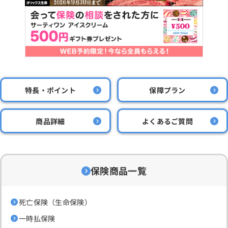
特長・ポイント
保障プラン
商品詳細
よくあるご質問
保険商品一覧
死亡保険（生命保険）
一時払保険