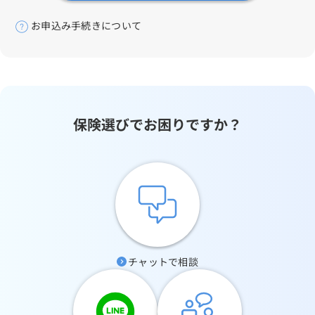
お申込み手続きについて
保険選びでお困りですか？
チャットで相談