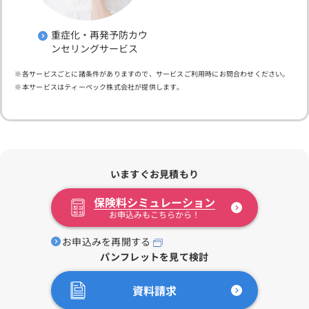
重症化・再発予防カウ
ンセリングサービス
各サービスごとに諸条件がありますので、サービスご利用時にお問合わせください。
本サービスはティーペック株式会社が提供します。
いますぐお見積もり
保険料シミュレーション
お申込みもこちらから！
お申込みを再開する
パンフレットを見て検討
資料請求