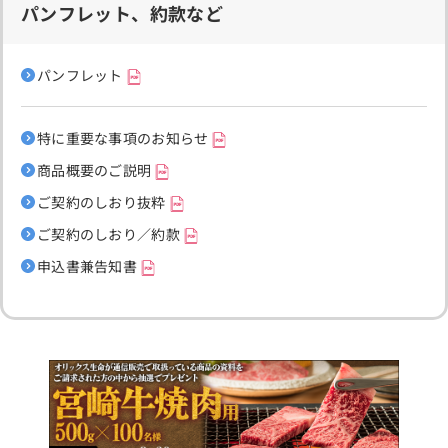
パンフレット、約款など
パンフレット
特に重要な事項のお知らせ
商品概要のご説明
ご契約のしおり抜粋
ご契約のしおり／約款
申込書兼告知書