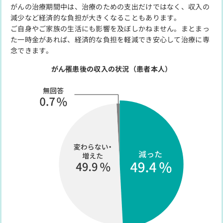
がんの治療期間中は、治療のための支出だけではなく、収入の
減少など経済的な負担が大きくなることもあります。
ご自身やご家族の生活にも影響を及ぼしかねません。まとまっ
た一時金があれば、経済的な負担を軽減でき安心して治療に専
念できます。
がん罹患後の収入の状況（患者本人）