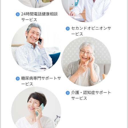
24時間電話健康相談
サービス
セカンドオピニオンサ
ービス
糖尿病専門サポートサ
ービス
介護・認知症サポート
サービス