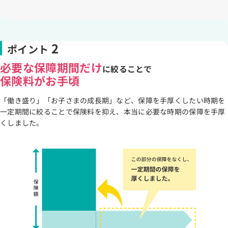
2
ポイント
必要な保障期間だけ
に絞ることで
保険料がお手頃
「働き盛り」「お子さまの成長期」など、保障を手厚くしたい時期を
一定期間に絞ることで保険料を抑え、本当に必要な時期の保障を手厚
くしました。