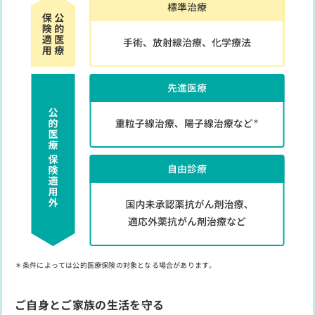
条件によっては公的医療保険の対象となる場合があります。
ご自身とご家族の生活を守る