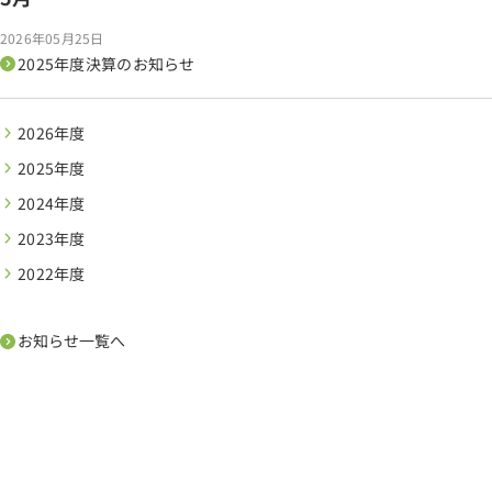
2026年05月25日
2025年度決算のお知らせ
2026年度
2025年度
2024年度
2023年度
2022年度
お知らせ一覧へ