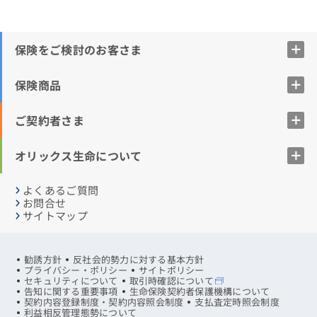
保険をご検討のお客さま
保険商品
ご契約者さま
オリックス生命について
よくあるご質問
お問合せ
サイトマップ
勧誘方針
反社会的勢力に対する基本方針
プライバシー・ポリシー
サイトポリシー
セキュリティについて
取引時確認について
告知に関する重要事項
生命保険契約者保護機構について
契約内容登録制度・契約内容照会制度
支払査定時照会制度
利益相反管理態勢について