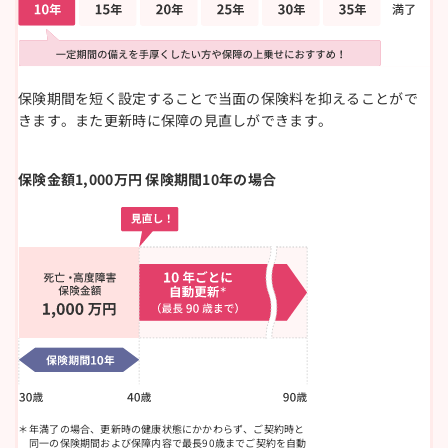
保険期間を短く設定することで当面の保険料を抑えることがで
きます。また更新時に保障の見直しができます。
保険金額1,000万円 保険期間10年の場合
年満了の場合、更新時の健康状態にかかわらず、ご契約時と
同一の保険期間および保障内容で最長90歳までご契約を自動