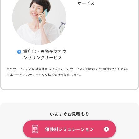
サービス
重症化・再発予防カウ
ンセリングサービス
各サービスごとに諸条件がありますので、サービスご利用時にお問合わせください。
本サービスはティーペック株式会社が提供します。
いますぐお見積もり
保険料シミュレーション