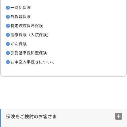
一時払保険
外貨建保険
特定疾病保障保険
医療保険（入院保険）
がん保険
引受基準緩和型保険
お申込み手続きについて
保険をご検討のお客さま