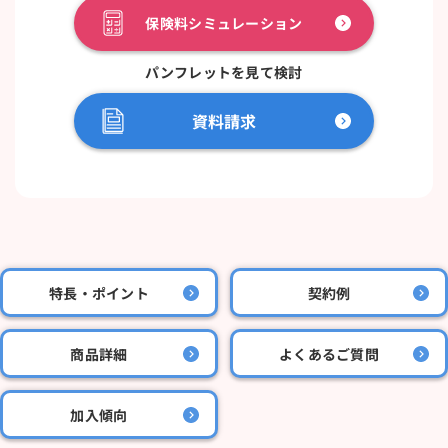
保険料シミュレーション
パンフレットを見て検討
資料請求
特長・ポイント
契約例
商品詳細
よくあるご質問
加入傾向