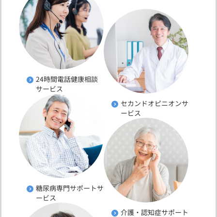
24時間電話健康相談
サービス
セカンドオピニオンサ
ービス
糖尿病専門サポートサ
ービス
介護・認知症サポート