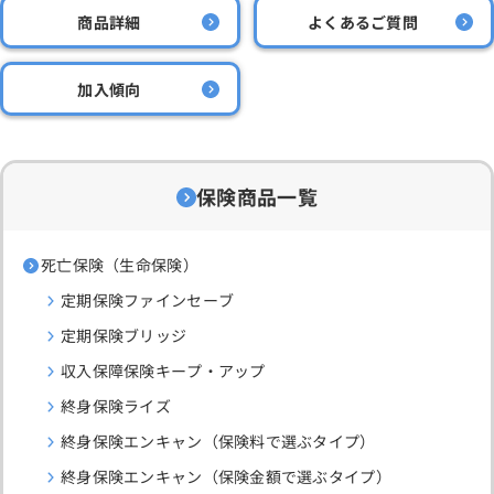
商品詳細
よくあるご質問
加入傾向
保険商品一覧
死亡保険（生命保険）
定期保険ファインセーブ
定期保険ブリッジ
収入保障保険キープ・アップ
終身保険ライズ
終身保険エンキャン（保険料で選ぶタイプ）
終身保険エンキャン（保険金額で選ぶタイプ）