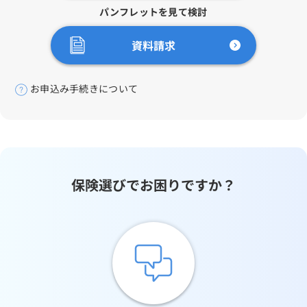
パンフレットを見て検討
資料請求
お申込み手続きについて
保険選びでお困りですか？