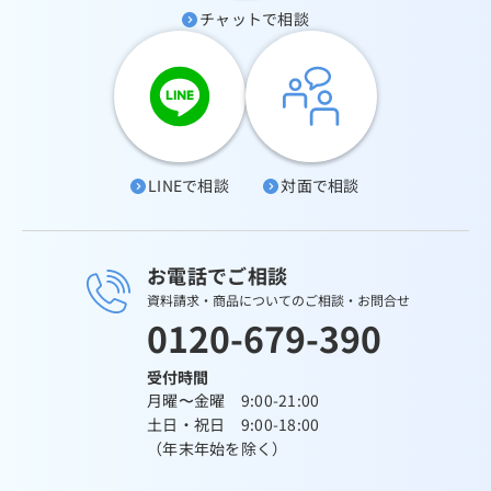
チャットで相談
LINEで相談
対面で相談
お電話でご相談
資料請求・商品についてのご相談・お問合せ
0120-679-390
受付時間
月曜〜金曜 9:00-21:00
土日・祝日 9:00-18:00
（年末年始を除く）