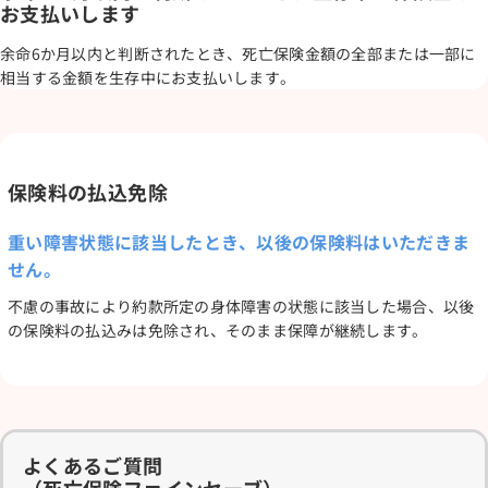
お支払いします
余命6か月以内と判断されたとき、死亡保険金額の全部または一部に
相当する金額を生存中にお支払いします。
保険料の払込免除
重い障害状態に該当したとき、以後の保険料はいただきま
せん。
不慮の事故により約款所定の身体障害の状態に該当した場合、以後
の保険料の払込みは免除され、そのまま保障が継続します。
よくあるご質問