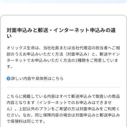
対面申込みと郵送・インターネット申込みの違
い
オリックス生命は、当社社員または当社代理店の担当者へご相
談のうえお申込みいただく方法（対面申込み）と、郵送やイン
ターネットでお申込みいただく方法の2種類をご用意していま
す。
詳しい内容や具体例はこちら
こちらに掲載している内容はすべて郵送申込みで取扱いの商品
内容となります（インターネットでのお申込みはできませ
ん）。上記以外のプランをご希望の方は対面申込みをご利用く
ださい。なお、同じ保障内容の場合は対面申込みと郵送申込み
で保険料は同じです。