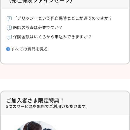
（死亡保険ファインセーブ）
「ブリッジ」という死亡保険とどこが違うのですか？
医師の診査は必要ですか？
保険金額はいくらから申込みできますか？
すべての質問を見る
ご加入者さま限定特典！
5つのサービスを無料でご利用いただけます。