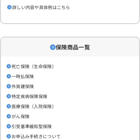
詳しい内容や具体例はこちら
保険商品一覧
死亡保険（生命保険）
一時払保険
外貨建保険
特定疾病保障保険
医療保険（入院保険）
がん保険
引受基準緩和型保険
お申込み手続きについて