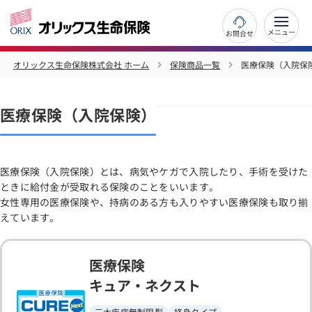
お問合せ
オリックス生命保険株式会社 ホーム
保険商品一覧
医療保険（入院保
医療保険（入院保険）
医療保険（入院保険）とは、病気やケガで入院したり、手術を受けた
ときに給付金が受取れる保険のことをいいます。
女性専用の医療保険や、持病のある方も入りやすい医療保険も取り揃
えています。
医療保険
キュア・ネクスト
三大疾病無制限型
終身タイプ