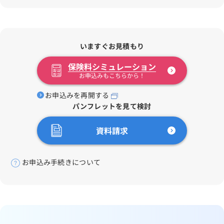
いますぐお見積もり
保険料シミュレーション
お申込みもこちらから！
お申込みを再開する
パンフレットを見て検討
資料請求
お申込み手続きについて