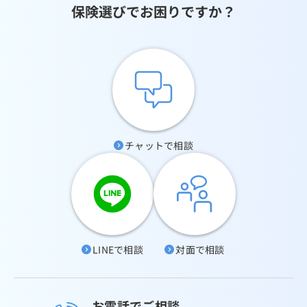
保険選びでお困りですか？
チャットで相談
LINEで相談
対面で相談
お電話でご相談