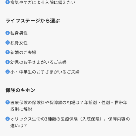
病気やケガによる入院に備えたい
ライフステージから選ぶ
独身男性
独身女性
新婚のご夫婦
幼児のお子さまがいるご夫婦
小・中学生のお子さまがいるご夫婦
保険のキホン
医療保険の保険料や保障額の相場は？年齢別・性別・世帯年
収別に解説！
オリックス生命の3種類の医療保険（入院保険）。保障内容の
違いは？