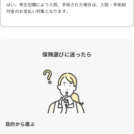
はい。帝王切開により入院、手術された場合は、入院・手術給
付金のお支払い対象となります。
保険選びに迷ったら
目的から選ぶ