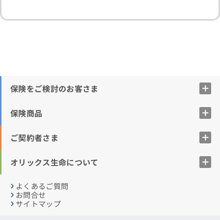
保険をご検討のお客さま
保険商品
ご契約者さま
オリックス生命について
よくあるご質問
お問合せ
サイトマップ