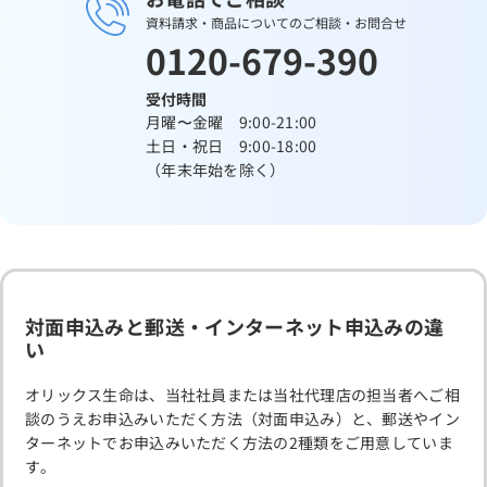
資料請求・商品についてのご相談・お問合せ
0120-679-390
受付時間
月曜〜金曜 9:00-21:00
土日・祝日 9:00-18:00
（年末年始を除く）
対面申込みと郵送・インターネット申込みの違
い
オリックス生命は、当社社員または当社代理店の担当者へご相
談のうえお申込みいただく方法（対面申込み）と、郵送やイン
ターネットでお申込みいただく方法の2種類をご用意していま
す。