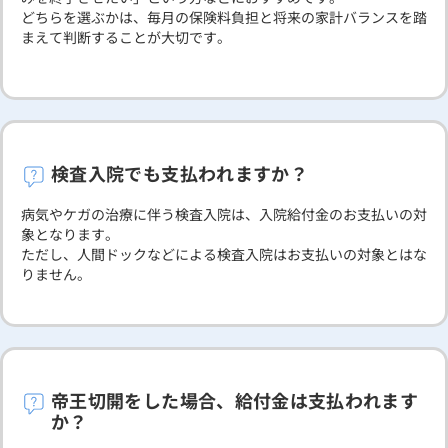
どちらを選ぶかは、毎月の保険料負担と将来の家計バランスを踏
まえて判断することが大切です。
検査入院でも支払われますか？
病気やケガの治療に伴う検査入院は、入院給付金のお支払いの対
象となります。
ただし、人間ドックなどによる検査入院はお支払いの対象とはな
りません。
帝王切開をした場合、給付金は支払われます
か？