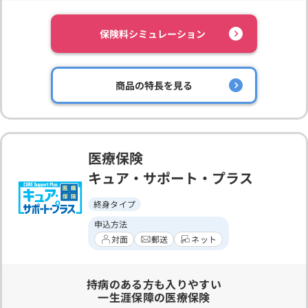
保険料シミュレーション
商品の特長を見る
医療保険
キュア・サポート・プラス
終身タイプ
申込方法
対面
郵送
ネット
持病のある方も入りやすい
一生涯保障の医療保険