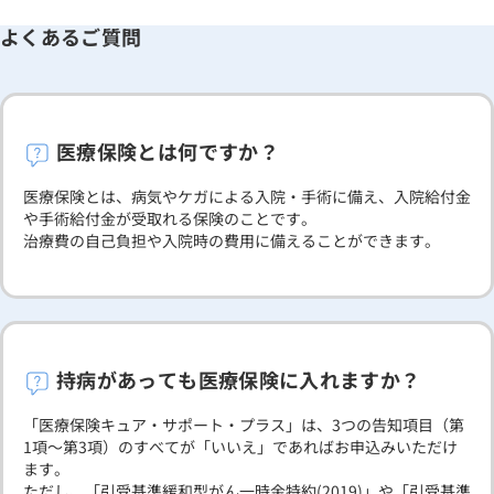
よくあるご質問
医療保険とは何ですか？
医療保険とは、病気やケガによる入院・手術に備え、入院給付金
や手術給付金が受取れる保険のことです。
治療費の自己負担や入院時の費用に備えることができます。
持病があっても医療保険に入れますか？
「医療保険キュア・サポート・プラス」は、3つの告知項目（第
1項～第3項）のすべてが「いいえ」であればお申込みいただけ
ます。
ただし、「引受基準緩和型がん一時金特約(2019)」や「引受基準