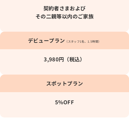
契約者さまおよび
その二親等以内のご家族
デビュープラン
（スタッフ1名、1.5時間）
3,980円（税込）
スポットプラン
5%OFF