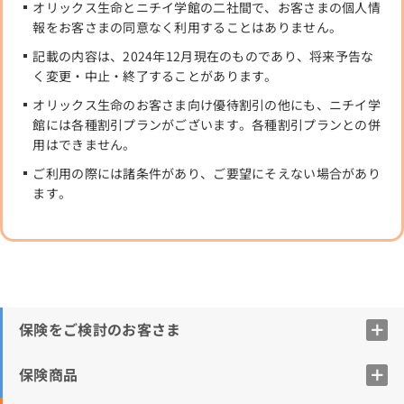
オリックス生命とニチイ学館の二社間で、お客さまの個人情
報をお客さまの同意なく利用することはありません。
記載の内容は、2024年12月現在のものであり、将来予告な
く変更・中止・終了することがあります。
オリックス生命のお客さま向け優待割引の他にも、ニチイ学
館には各種割引プランがございます。各種割引プランとの併
用はできません。
ご利用の際には諸条件があり、ご要望にそえない場合があり
ます。
保険をご検討のお客さま
保険商品