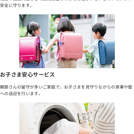
安全に守ります。
お子さま安心サービス
親御さんの留守が多いご家庭で、お子さまを見守りながらの家事や塾
への送迎を行います。