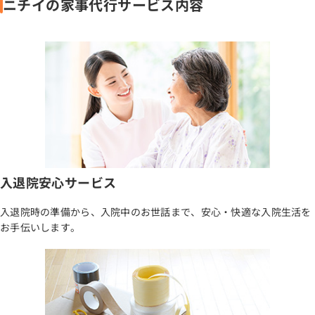
ニチイの家事代行サービス内容
入退院安心サービス
入退院時の準備から、入院中のお世話まで、安心・快適な入院生活を
お手伝いします。