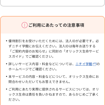
ご利用にあたっての注意事項
優待割引をお受けいただくためには、法人IDが必要です。必
ずニチイ学館にお伝えください。法人IDは毎年お送りする
「ご契約内容のお知らせ」に同封の「オリックス生命サービ
スガイド」でご確認ください。
詳しいサービス内容・料金などについては、
ニチイ学館
の
ホームページでご確認ください。
本サービスの内容・料金などについて、オリックス生命にお
問合わせいただいてもお答えできません。
ご利用にあたり実際に提供されるサービスについては、オリ
ックス生命は責任を負いかねますので、あらかじめご了承く
ださい。