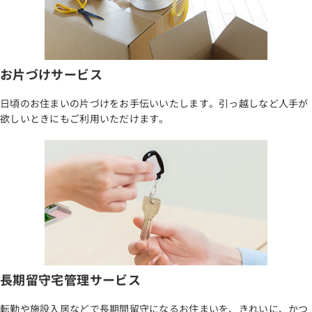
お片づけサービス
日頃のお住まいの片づけをお手伝いいたします。引っ越しなど人手が
欲しいときにもご利用いただけます。
長期留守宅管理サービス
転勤や施設入居などで長期間留守になるお住まいを、きれいに、かつ