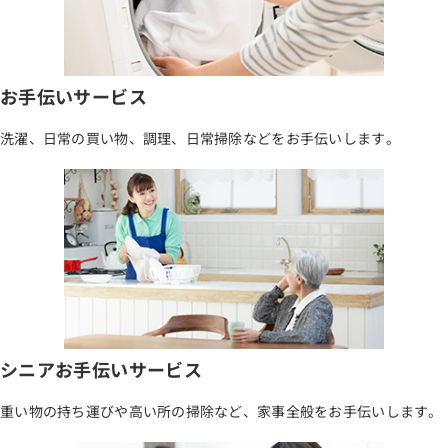
お手伝いサービス
洗濯、日常の買い物、調理、日常掃除などをお手伝いします。
シニアお手伝いサービス
重い物の持ち運びや高い所の掃除など、家事全般をお手伝いします。