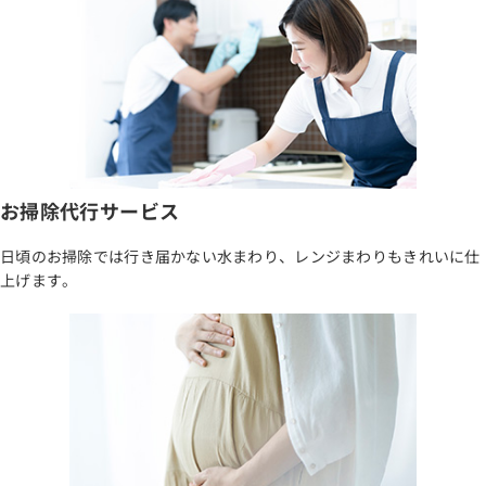
お掃除代行サービス
日頃のお掃除では行き届かない水まわり、レンジまわりもきれいに仕
上げます。