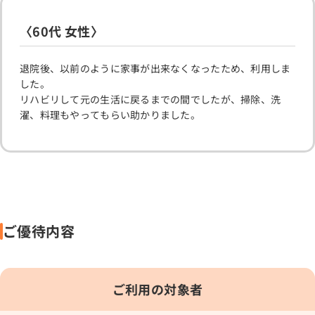
〈60代 女性〉
退院後、以前のように家事が出来なくなったため、利用しま
した。
リハビリして元の生活に戻るまでの間でしたが、掃除、洗
濯、料理もやってもらい助かりました。
ご優待内容
ご利用の対象者