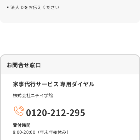
法人IDをお伝えください
お問合せ窓口
家事代行サービス 専用ダイヤル
株式会社ニチイ学館
0120-212-295
受付時間
8:00-20:00（年末年始休み）