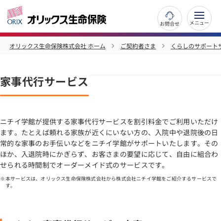
お問合せ
オリックス生命保険株式会社 ホーム
ご契約者さま
くらしのサポート
家事代行サービス
ニチイ学館が提供する家事代行サービスを割引料金でご利用いただけ
ます。たとえば頼れる家族が近くにいない方の、入院中や退院後の日
常的な家事のお手伝いなどをニチイ学館がサポートいたします。その
ほか、入退院時にかぎらず、お客さまの要望に応じて、自由に組合わ
せられる時間制でオーダーメイド式のサービスです。
本サービスは、オリックス生命保険株式会社から株式会社ニチイ学館をご紹介するサービスで
す。