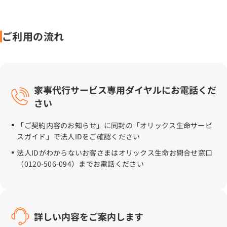
ご利用の流れ
家事代行サービス専用ダイヤルにお電話くだ
さい
「ご契約内容のお知らせ」に同封の「オリックス生命サービ
スガイド」で法人IDをご確認ください
法人IDがわからないお客さまはオリックス生命お問合せ窓口
（0120-506-094）までお電話ください
詳しい内容をご案内します