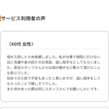
サービス利用者の声
〈40代 女性〉
母が入院したため依頼しました。私が仕事で病院に行けない
日に洗濯や身の回りのお世話、話し相手などしてもらいまし
た。担当スタッフさんからは母の様子など教えて頂けたこと
も安心でした。
初めての入院で不安もあったと思いますが、話し相手をして
もらったことで嬉しそうでした。
また何かあった際は同じスタッフさんでお願いしたいです。