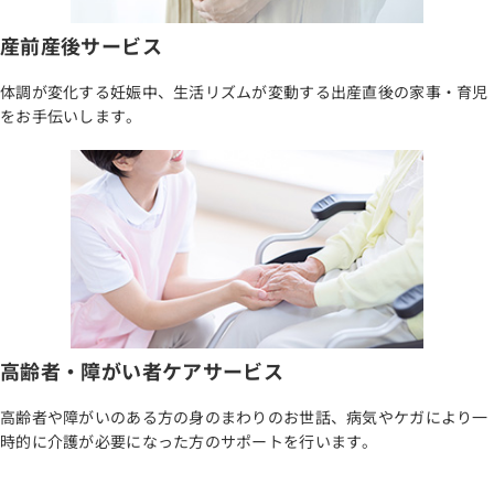
産前産後サービス
体調が変化する妊娠中、生活リズムが変動する出産直後の家事・育児
をお手伝いします。
高齢者・障がい者ケアサービス
高齢者や障がいのある方の身のまわりのお世話、病気やケガにより一
時的に介護が必要になった方のサポートを行います。