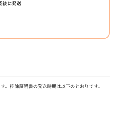
認後に発送
。
ます。控除証明書の発送時期は以下のとおりです。