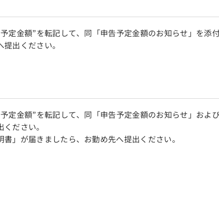
告予定金額”を転記して、同「申告予定金額のお知らせ」を添
へ提出ください。
告予定金額”を転記して、同「申告予定金額のお知らせ」およ
出ください。
明書」が届きましたら、お勤め先へ提出ください。