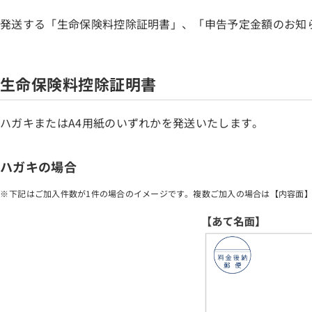
発送する「生命保険料控除証明書」、「申告予定金額のお知
生命保険料控除証明書
ハガキまたはA4用紙のいずれかを発送いたします。
ハガキの場合
下記はご加入件数が1件の場合のイメージです。複数ご加入の場合は【内容面