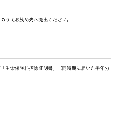
付のうえお勤め先へ提出ください。
び「生命保険料控除証明書」（同時期に届いた半年分