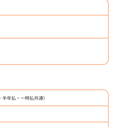
・半年払・一時払共通）