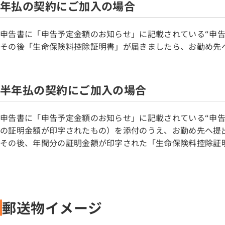
年払の契約にご加入の場合
申告書に「申告予定金額のお知らせ」に記載されている“申
その後「生命保険料控除証明書」が届きましたら、お勤め先
半年払の契約にご加入の場合
申告書に「申告予定金額のお知らせ」に記載されている“申
の証明金額が印字されたもの）を添付のうえ、お勤め先へ提
その後、年間分の証明金額が印字された「生命保険料控除証
郵送物イメージ