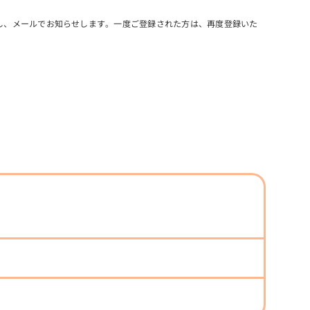
し、メールでお知らせします。一度ご登録された方は、再度登録いた