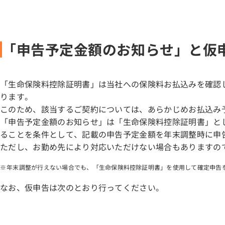
「申告予定金額のお知らせ」と仮
「生命保険料控除証明書」は当社への保険料お払込みを確認
ります。
このため、該当するご契約については、あらかじめお払込み
「申告予定金額のお知らせ」は「生命保険料控除証明書」とし
ることを条件として、記載の申告予定金額を年末調整時に申
ただし、お勤め先により対応いただけない場合もありますの
年末調整が行えない場合でも、「生命保険料控除証明書」を使用して確定申告
なお、仮申告は次のとおり行ってください。