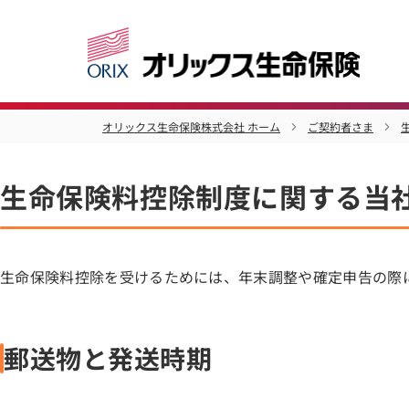
オリックス生命保険株式会社 ホーム
ご契約者さま
生命保険料控除制度に関する当
生命保険料控除を受けるためには、年末調整や確定申告の際
郵送物と発送時期