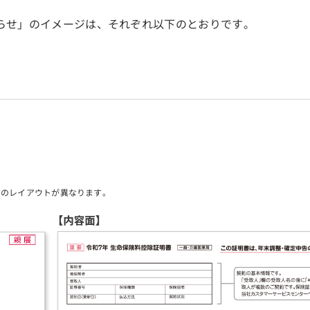
らせ」のイメージは、それぞれ以下のとおりです。
】のレイアウトが異なります。