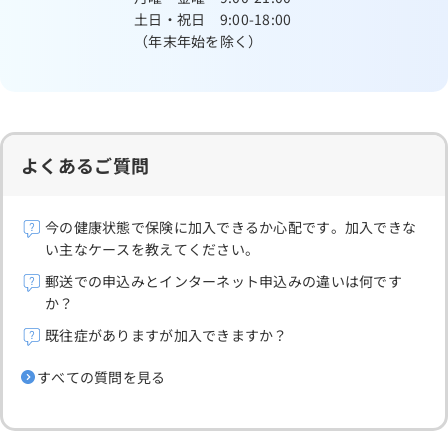
土日・祝日 9:00-18:00
（年末年始を除く）
よくあるご質問
今の健康状態で保険に加入できるか心配です。加入できな
い主なケースを教えてください。
郵送での申込みとインターネット申込みの違いは何です
か？
既往症がありますが加入できますか？
すべての質問を見る