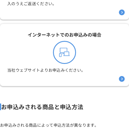
入のうえご返送ください。
インターネットでのお申込みの場合
当社ウェブサイトよりお申込みください。
お申込みされる商品と申込方法
お申込みされる商品によって申込方法が異なります。