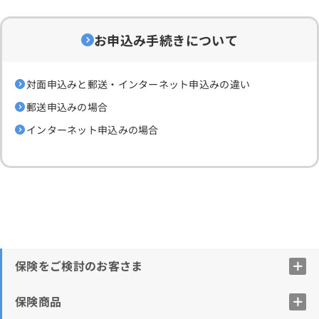
お申込み手続きについて
対面申込みと郵送・インターネット申込みの違い
郵送申込みの場合
インターネット申込みの場合
保険をご検討のお客さま
保険商品