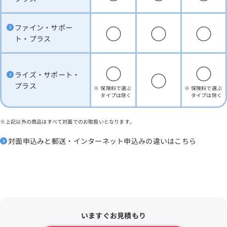
○
○
○
ファイン・サポー
ト・プラス
○
○
○
ライズ・サポート・
プラス
保険料で選ぶ
保険料で選ぶ
タイプは除く
タイプは除く
上記以外の商品はすべて対面でのお取扱いとなります。
対面申込みと郵送・インターネット申込みの違いはこちら
いますぐお見積もり