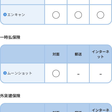
○
○
○
エンキャン
一時払保険
インターネ
対面
郵送
ット
○
-
-
ムーンショット
外貨建保険
インターネ