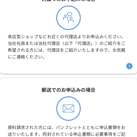
来店型ショップなどお近くの代理店よりお申込みください。
当社社員または当社代理店（以下「代理店」）のご紹介をご
希望される方には、代理店をご紹介いたしますので、お気軽
にご連絡ください。
郵送でのお申込みの場合
資料請求された方には、パンフレットとともに申込書類をお
送りいたします。同封されている申込書類に必要事項をご記