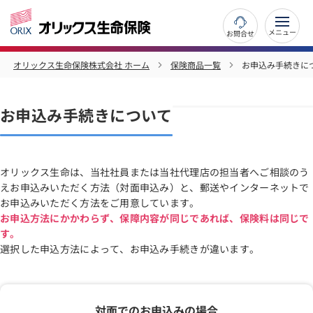
お問合せ
オリックス生命保険株式会社 ホーム
保険商品一覧
お申込み手続きに
お申込み手続きについて
オリックス生命は、当社社員または当社代理店の担当者へご相談のう
えお申込みいただく方法（対面申込み）と、郵送やインターネットで
お申込みいただく方法をご用意しています。
お申込方法にかかわらず、保障内容が同じであれば、保険料は同じで
す。
選択した申込方法によって、お申込み手続きが違います。
対面でのお申込みの場合