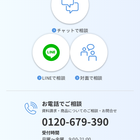
チャットで相談
LINEで相談
対面で相談
お電話でご相談
資料請求・商品についてのご相談・お問合せ
0120-679-390
受付時間
月曜〜金曜 9:00-21:00