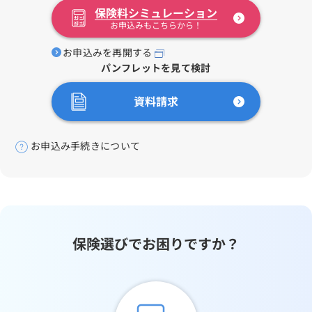
保険料シミュレーション
お申込みもこちらから！
お申込みを再開する
パンフレットを見て検討
資料請求
お申込み手続きについて
保険選びでお困りですか？