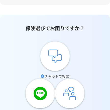
保険選びでお困りですか？
チャットで相談