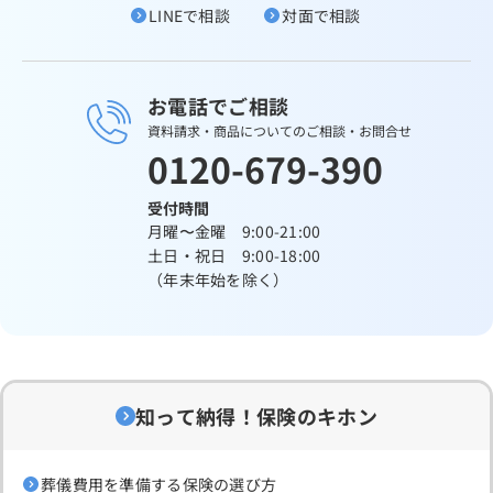
LINEで相談
対面で相談
お電話でご相談
資料請求・商品についてのご相談・お問合せ
0120-679-390
受付時間
月曜〜金曜 9:00-21:00
土日・祝日 9:00-18:00
（年末年始を除く）
知って納得！保険のキホン
葬儀費用を準備する保険の選び方