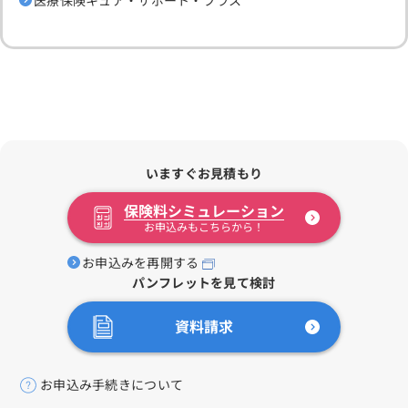
いますぐお見積もり
保険料シミュレーション
お申込みもこちらから！
お申込みを再開する
パンフレットを見て検討
資料請求
お申込み手続きについて