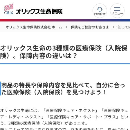
お問合せ
オリックス生命保険株式会社 ホーム
保険をご検討のお客さま
知って
オリックス生命の3種類の医療保険（入院保
険）。保障内容の違いは？
商品の特長や保障内容を見比べて、自分に合っ
た医療保険（入院保険）を見つけよう！
オリックス生命には、「医療保険キュア・ネクスト」「医療保険キュ
ア・レディ・ネクスト」「医療保険キュア・サポート・プラス」とい
う、3種類の医療保険（入院保険）があります。
商品によって特長は異なりますので、以下の表をもとに、自分に合い