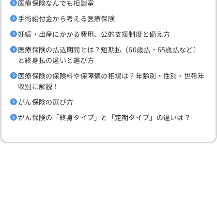
医療保険なんでも相談室
手術給付金から考える医療保険
妊娠・出産にかかる費用、公的支援制度と備え方
医療保険の払込期間とは？短期払（60歳払・65歳払など）
と終身払の違いと選び方
医療保険の保険料や保障額の相場は？年齢別・性別・世帯年
収別に解説！
がん保険の選び方
がん保険の「終身タイプ」と「定期タイプ」の違いは？