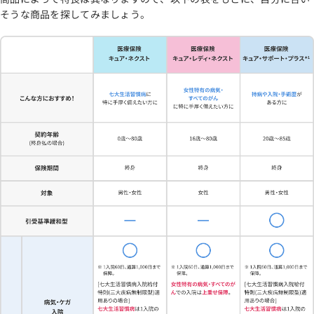
そうな商品を探してみましょう。