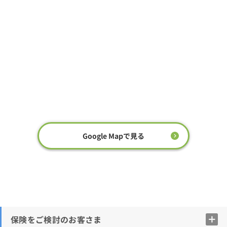
Google Mapで見る
保険をご検討のお客さま