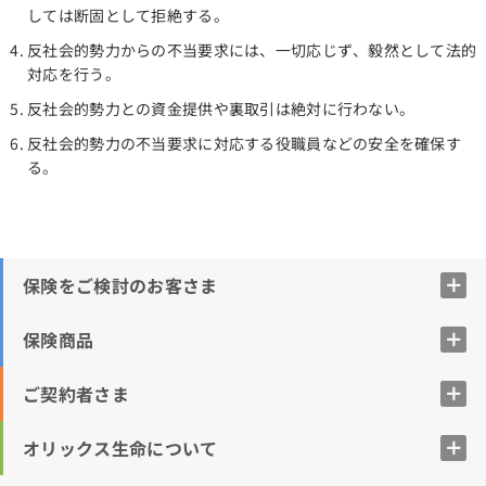
しては断固として拒絶する。
反社会的勢力からの不当要求には、一切応じず、毅然として法的
対応を行う。
反社会的勢力との資金提供や裏取引は絶対に行わない。
反社会的勢力の不当要求に対応する役職員などの安全を確保す
る。
保険をご検討のお客さま
保険商品
ご契約者さま
オリックス生命について