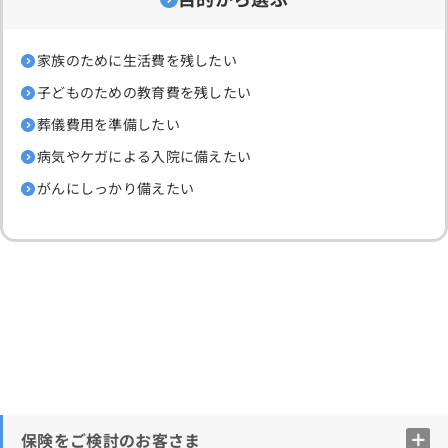
家族のために生活費を残したい
子どものための教育費を残したい
葬儀費用を準備したい
病気やケガによる入院に備えたい
がんにしっかり備えたい
保険をご検討のお客さま