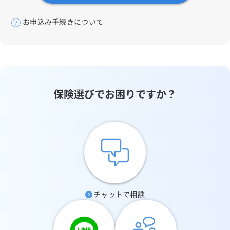
お申込み手続きについて
保険選びでお困りですか？
チャットで相談