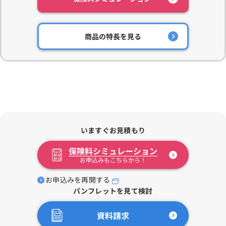
商品の特長を見る
いますぐお見積もり
保険料シミュレーション
お申込みもこちらから！
お申込みを再開する
パンフレットを見て検討
資料請求