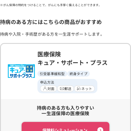
がん保障の特約をつけることで、がんにも手厚く備えることができます。
持病のある方にはこちらの商品がおすすめ
持病や入院・手術歴がある方を一生涯サポートします。
医療保険
キュア・サポート・プラス
引受基準緩和型
終身タイプ
申込方法
対面
郵送
ネット
持病のある方も入りやすい
一生涯保障の医療保険
保険料シミュレーション