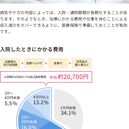
病気やケガの内容によっては、入院・通院期間が長期化することがあ
ります。そのようなとき、治療にかかる費用や仕事を休むことによる
収入減少をカバーできるように、医療保険で準備しておくことが有効
です。
入院したときにかかる費用