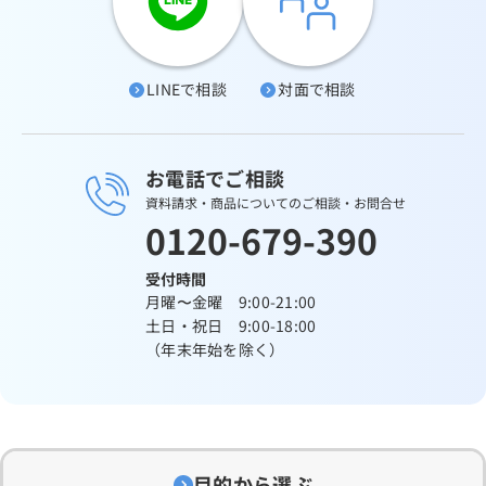
LINEで相談
対面で相談
お電話でご相談
資料請求・商品についてのご相談・お問合せ
0120-679-390
受付時間
月曜〜金曜 9:00-21:00
土日・祝日 9:00-18:00
（年末年始を除く）
目的から選ぶ