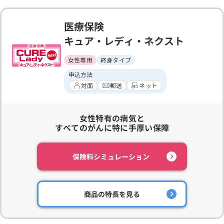
医療保険
キュア・レディ・ネクスト
女性専用
終身タイプ
申込方法
対面
郵送
ネット
女性特有の病気と
すべてのがんに特に手厚い保障
保険料シミュレーション
商品の特長を見る