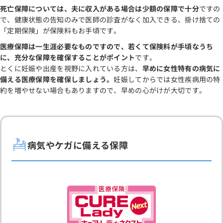
死亡保障については、夫に収入がある場合は少額の保障で十分
ですの
で、健康状態の告知のみで医師の診査がなく加入できる、掛け捨ての
「定期保険」が保険料もお手頃です。
医療保障は一生涯必要なものですので、若くて保険料が手頃なうち
に、充分な保障を確保することがポイント
です。
とくに妊娠や出産を視野に入れている方は、
早めに女性特有の病気に
備える医療保障を確保しましょう。
妊娠してからでは女性疾病用の特
約を増やせない場合もありますので、早めの心がけが大切です。
病気やケガに備える保障