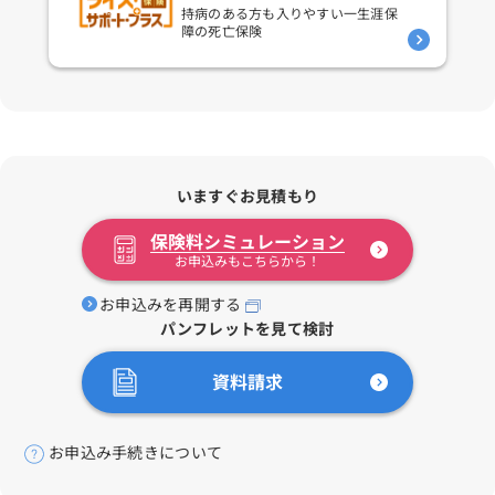
持病のある方も入りやすい
一生涯保
障の死亡保険
いますぐお見積もり
保険料シミュレーション
お申込みもこちらから！
お申込みを再開する
パンフレットを見て検討
資料請求
お申込み手続きについて