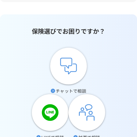
保険選びでお困りですか？
チャットで相談