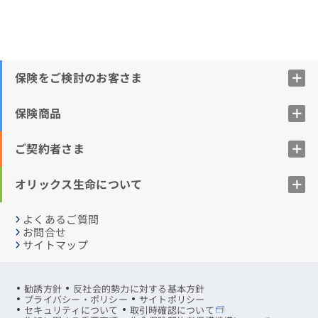
保険をご検討のお客さま
保険商品
ご契約者さま
オリックス生命について
よくあるご質問
お問合せ
サイトマップ
勧誘方針
反社会的勢力に対する基本方針
プライバシー・ポリシー
サイトポリシー
セキュリティについて
取引時確認について