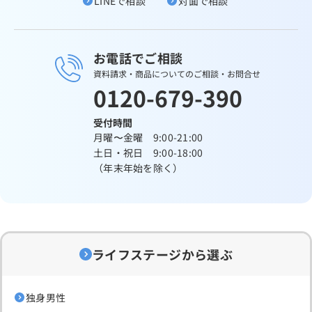
LINEで相談
対面で相談
お電話でご相談
資料請求・商品についてのご相談・お問合せ
0120-679-390
受付時間
月曜〜金曜 9:00-21:00
土日・祝日 9:00-18:00
（年末年始を除く）
ライフステージから選ぶ
独身男性