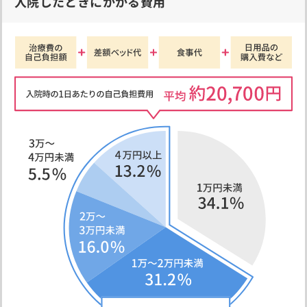
入院したときにかかる費用