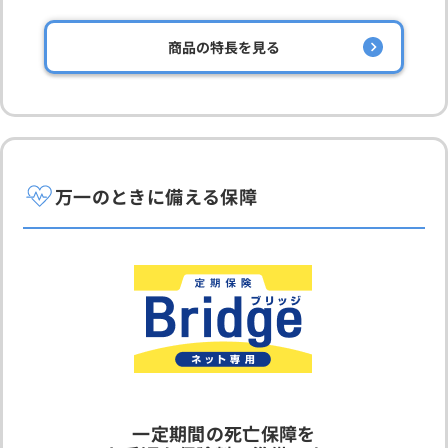
商品の特長を見る
万一のときに備える保障
一定期間の死亡保障を