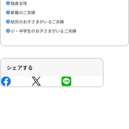
独身女性
新婚のご夫婦
幼児のお子さまがいるご夫婦
小・中学生のお子さまがいるご夫婦
シェアする