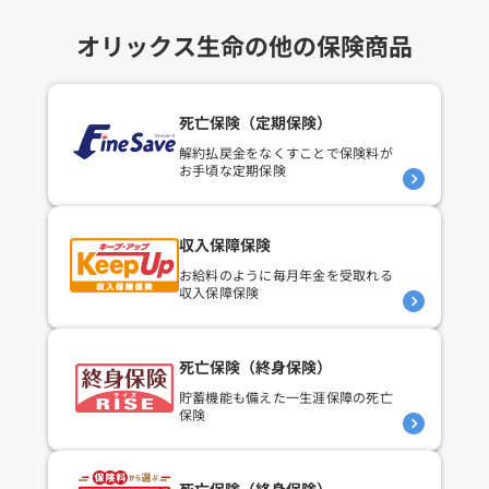
オリックス生命の他の保険商品
死亡保険（定期保険）
解約払戻金をなくすことで
保険料が
お手頃な定期保険
収入保障保険
お給料のように毎月年金を
受取れる
収入保障保険
死亡保険（終身保険）
貯蓄機能も備えた
一生涯保障の死亡
保険
死亡保険（終身保険）