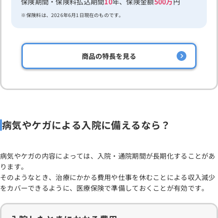
保険期間・保険料払込期間
10
年、保険金額
500万
円
保険料は、2026年6月1日現在のものです。
商品の特長を見る
病気やケガによる入院に備えるなら？
病気やケガの内容によっては、入院・通院期間が長期化することがあ
ります。
そのようなとき、治療にかかる費用や仕事を休むことによる収入減少
をカバーできるように、医療保険で準備しておくことが有効です。