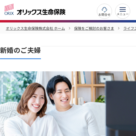
お問合せ
オリックス生命保険株式会社 ホーム
保険をご検討のお客さま
ライフ
新婚のご夫婦