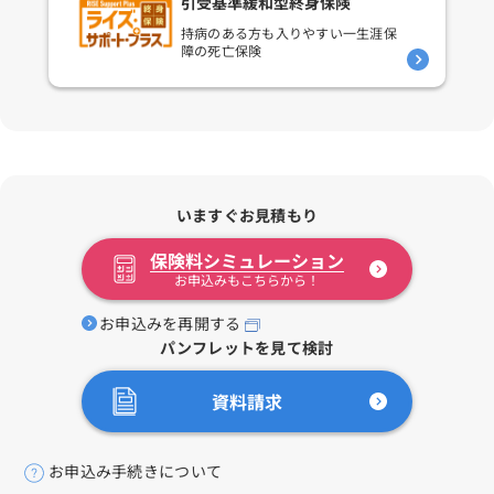
引受基準緩和型終身保険
持病のある方も入りやすい
一生涯保
障の死亡保険
いますぐお見積もり
保険料シミュレーション
お申込みもこちらから！
お申込みを再開する
パンフレットを見て検討
資料請求
お申込み手続きについて