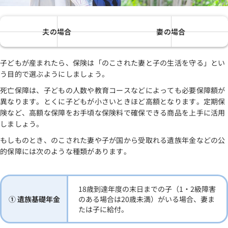
夫の場合
妻の場合
子どもが産まれたら、保険は「のこされた妻と子の生活を守る」とい
う目的で選ぶようにしましょう。
死亡保障は、子どもの人数や教育コースなどによっても必要保障額が
異なります。とくに子どもが小さいときほど高額となります。定期保
険など、高額な保障をお手頃な保険料で確保できる商品を上手に活用
しましょう。
もしものとき、のこされた妻や子が国から受取れる遺族年金などの公
的保障には次のような種類があります。
18歳到達年度の末日までの子（1・2級障害
① 遺族基礎年金
のある場合は20歳未満）がいる場合、妻ま
たは子に給付。