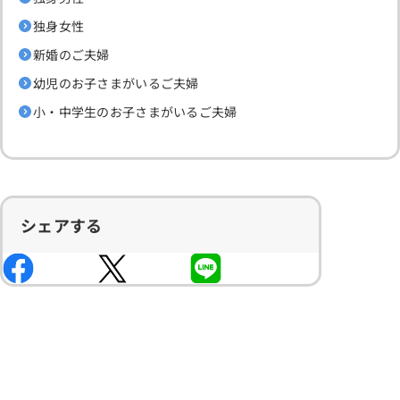
独身女性
新婚のご夫婦
幼児のお子さまがいるご夫婦
小・中学生のお子さまがいるご夫婦
シェアする