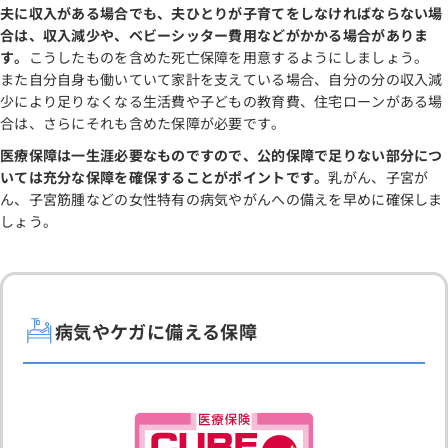
夫に収入がある場合でも、夫ひとりが子育てをしなければならない場
合は、収入減少や、ベビーシッター費用などがかかる場合がありま
す。
こうしたものを含めた死亡保障を用意するようにしましょう。
また自分自身も働いていて家計を支えている場合、自分の分の収入減
少により足りなくなる生活費や子どもの教育費、住宅ローンがある場
合は、さらにそれも含めた保障が必要です。
医療保障は一生涯必要なものですので、公的保障で足りない部分につ
いては充分な保障を確保することがポイントです。
乳がん、子宮が
ん、子宮筋腫などの女性特有の病気やがんへの備えを早めに確保しま
しょう。
病気やケガに備える保障