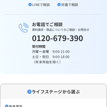
LINEで相談
対面で相談
お電話でご相談
資料請求・商品についてのご相談・お問合せ
0120-679-390
受付時間
月曜〜金曜 9:00-21:00
土日・祝日 9:00-18:00
（年末年始を除く）
ライフステージから選ぶ
独身男性