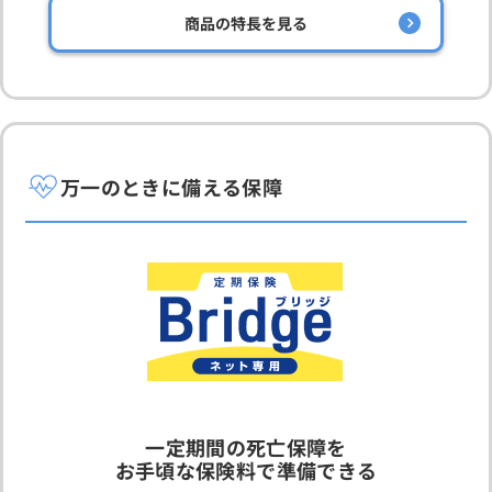
商品の特長を見る
万一のときに備える保障
一定期間の死亡保障を
お手頃な保険料で準備できる