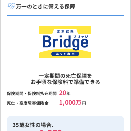
万一のときに備える保障
一定期間の死亡保障を
お手頃な保険料で準備できる
20
保険期間・保険料払込期間
年
1,000万
死亡・高度障害保険金
円
35歳女性の場合、