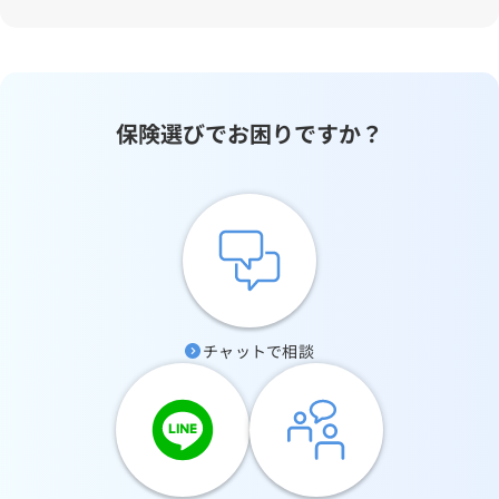
保険選びでお困りですか？
チャットで相談