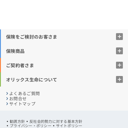
保険をご検討のお客さま
保険商品
ご契約者さま
オリックス生命について
よくあるご質問
お問合せ
サイトマップ
勧誘方針
反社会的勢力に対する基本方針
プライバシー・ポリシー
サイトポリシー