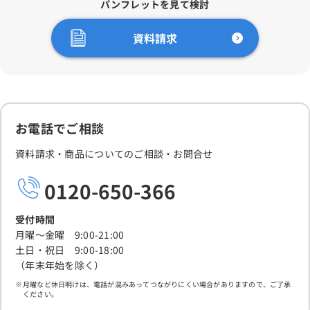
パンフレットを見て検討
資料請求
お電話でご相談
資料請求・商品についてのご相談・お問合せ
0120-650-366
受付時間
月曜～金曜 9:00-21:00
土日・祝日 9:00-18:00
（年末年始を除く）
月曜など休日明けは、電話が混みあってつながりにくい場合がありますので、ご了承
ください。