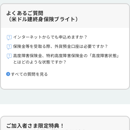
よくあるご質問
（米ドル建終身保険ブライト）
インターネットからでも申込めますか？
保険金等を受取る際、外貨預金口座は必要ですか？
高度障害保険金、特約高度障害保険金の「高度障害状態」
とはどのような状態ですか？
すべての質問を見る
ご加入者さま限定特典！