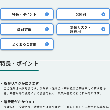
特長・ポイント
契約例
為替リスク・
商品詳細
諸費用
よくあるご質問
特長・ポイント
為替リスクがあります
この保険は米ドル建です。保険料・保険金・解約払戻金等を円に換算する場
合、為替相場の変動による影響を受け、損失が生じるおそれがあります。
諸費用がかかります
保険料から控除される諸費用や通貨交換時（円⇔米ドル）の為替手数料等が発