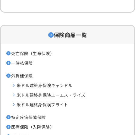
保険商品一覧
死亡保険（生命保険）
一時払保険
外貨建保険
米ドル建終身保険キャンドル
米ドル建終身保険ユーエス・ライズ
米ドル建終身保険ブライト
特定疾病保障保険
医療保険（入院保険）