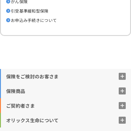
がん保険
引受基準緩和型保険
お申込み手続きについて
保険をご検討のお客さま
保険商品
ご契約者さま
オリックス生命について