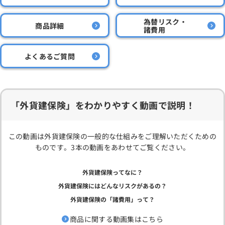
為替リスク・
商品詳細
諸費用
よくあるご質問
「外貨建保険」をわかりやすく動画で説明！
この動画は外貨建保険の一般的な仕組みをご理解いただくための
ものです。3本の動画をあわせてご覧ください。
外貨建保険ってなに？
外貨建保険にはどんなリスクがあるの？
外貨建保険の「諸費用」って？
商品に関する動画集はこちら