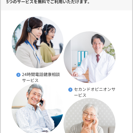
5つのサービスを無料でご利用いただけます。
24時間電話健康相談
サービス
セカンドオピニオンサ
ービス