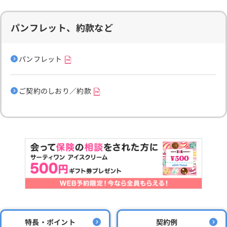
パンフレット、約款など
パンフレット
ご契約のしおり／約款
特長・ポイント
契約例