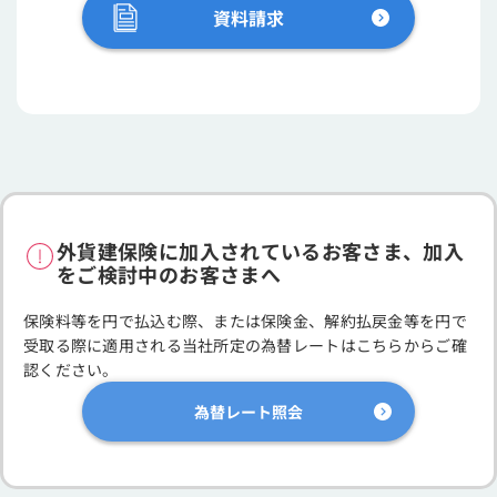
資料請求
外貨建保険に加入されているお客さま、加入
をご検討中のお客さまへ
保険料等を円で払込む際、または保険金、解約払戻金等を円で
受取る際に適用される当社所定の為替レートはこちらからご確
認ください。
為替レート照会