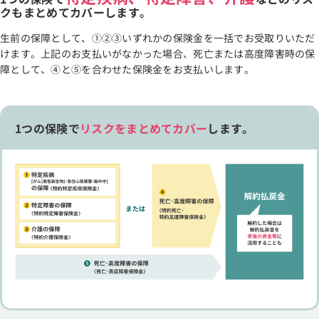
クもまとめてカバーします。
生前の保障として、①②③いずれかの保険金を一括でお受取りいただ
けます。上記のお支払いがなかった場合、死亡または高度障害時の保
障として、④と⑤を合わせた保険金をお支払いします。
1つの保険で
リスクをまとめてカバー
します。