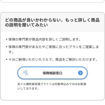
どの商品が良いかわからない、もっと詳しく商品
の説明を聞いてみたい
保険の専門家が商品内容を詳しくご説明します。
保険の専門家があなたやご家族に合ったプランをご提案しま
す。
十分ご納得いただいたうえで、商品をご検討いただけます。
保険相談窓口
米ドル建終身保険ブライトは対面申込みでのみお取扱
いしております。