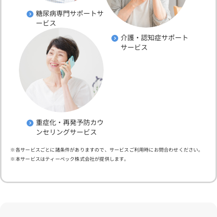
糖尿病専門サポートサ
ービス
介護・認知症サポート
サービス
重症化・再発予防カウ
ンセリングサービス
各サービスごとに諸条件がありますので、サービスご利用時にお問合わせください。
本サービスはティーペック株式会社が提供します。