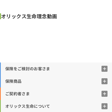
オリックス生命理念動画
保険をご検討のお客さま
保険商品
ご契約者さま
オリックス生命について