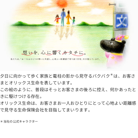
＊
夕日に向かって歩く家族と電柱の影から見守るバクバク
は、お客さ
まとオリックス生命を表しています。
この絵のように、普段はそっとお客さまの後ろに控え、何かあったと
きに駆けつける存在。
オリックス生命は、お客さまお一人おひとりにとって心地よい距離感
で見守る生命保険会社を目指してまいります。
当社の公式キャラクター