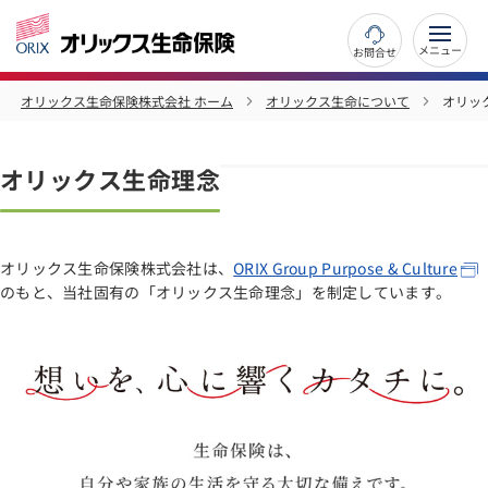
お問合せ
オリックス生命保険株式会社 ホーム
オリックス生命について
オリッ
オリックス生命理念
オリックス生命保険株式会社は、
ORIX Group Purpose & Culture
のもと、当社固有の「オリックス生命理念」を制定しています。