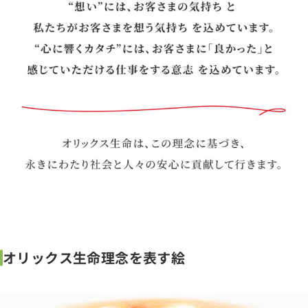
オリックス生命理念を表す絵