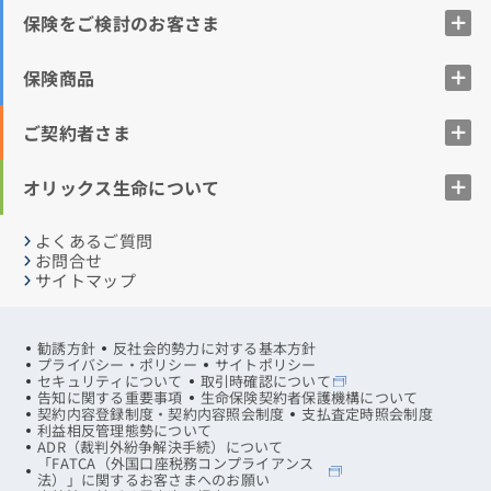
保険をご検討のお客さま
保険商品
ご契約者さま
オリックス生命について
よくあるご質問
お問合せ
サイトマップ
勧誘方針
反社会的勢力に対する基本方針
プライバシー・ポリシー
サイトポリシー
セキュリティについて
取引時確認について
告知に関する重要事項
生命保険契約者保護機構について
契約内容登録制度・契約内容照会制度
支払査定時照会制度
利益相反管理態勢について
ADR（裁判外紛争解決手続）について
「FATCA（外国口座税務コンプライアンス
法）」に関するお客さまへのお願い