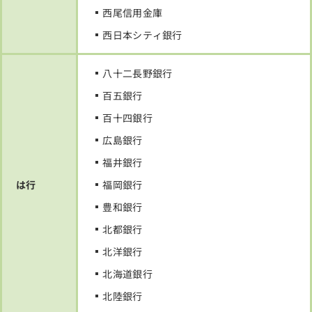
西尾信用金庫
西日本シティ銀行
八十二長野銀行
百五銀行
百十四銀行
広島銀行
福井銀行
は行
福岡銀行
豊和銀行
北都銀行
北洋銀行
北海道銀行
北陸銀行