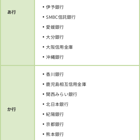
伊予銀行
あ行
SMBC信託銀行
愛媛銀行
大分銀行
大阪信用金庫
沖縄銀行
香川銀行
鹿児島相互信用金庫
関西みらい銀行
北日本銀行
か行
紀陽銀行
京都銀行
熊本銀行