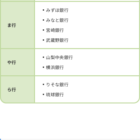
みずほ銀行
みなと銀行
ま行
宮崎銀行
武蔵野銀行
山梨中央銀行
や行
横浜銀行
りそな銀行
ら行
琉球銀行