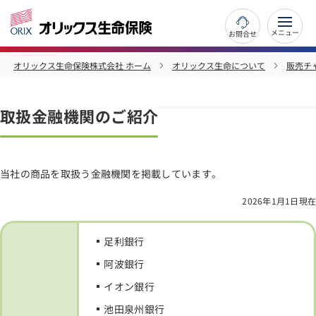
お問合せ
オリックス生命保険株式会社 ホーム
オリックス生命について
販売チ
取扱金融機関のご紹介
当社の商品を取扱う金融機関を掲載しています。
2026年1月1日現在
足利銀行
阿波銀行
イオン銀行
池田泉州銀行