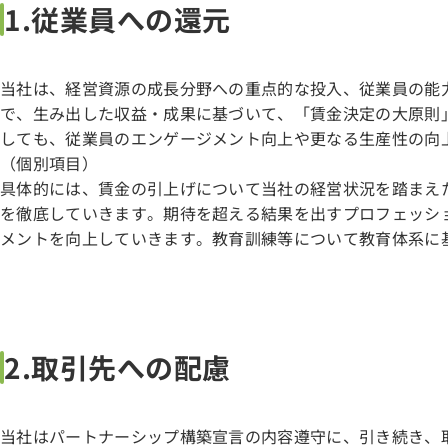
1.従業員への還元
当社は、経営資源の成長分野への重点的な投入、従業員の能
で、生み出した収益・成果に基づいて、「賃金決定の大原則
しても、従業員のエンゲージメント向上や更なる生産性の向
（個別項目）
具体的には、賃金の引上げについて当社の経営状況を踏まえた賃上げやメ
を徹底していきます。期待を超える結果を出すプロフェッシ
メントを向上していきます。教育訓練等について教育体系に
2.取引先への配慮
当社はパートナーシップ構築宣言の内容遵守に、引き続き、