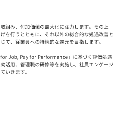
に取組み、付加価値の最大化に注力します。その上
上げを行うとともに、それ以外の総合的な処遇改善と
通じて、従業員への持続的な還元を目指します。
Pay for Performance」に基づく評価処遇
有効活用、管理職の研修等を実施し、社員エンゲージ
していきます。