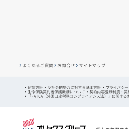
よくあるご質問
お問合せ
サイトマップ
勧誘方針
反社会的勢力に対する基本方針
プライバシー
生命保険契約者保護機構について
契約内容登録制度・契
「FATCA（外国口座税務コンプライアンス法）」に関する