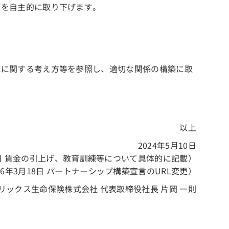
表を自主的に取り下げます。
応に関する考え方等を参照し、適切な関係の構築に取
以上
2024年5月10日
18日 賃金の引上げ、教育訓練等について具体的に記載）
26年3月18日 パートナーシップ構築宣言のURL変更）
リックス生命保険株式会社 代表取締役社長 片岡 一則