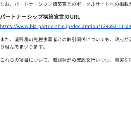
なお、パートナーシップ構築宣言のポータルサイトへの掲載
パートナーシップ構築宣言のURL
https://www.biz-partnership.jp/declaration/129692-11-0
また、消費税の免税事業者との取引関係についても、政府が
り組んでまいります。
これらの項目について、取組状況の確認を行いつつ、着実な