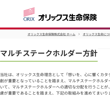
オリックス生命保険株式会社 ホーム
オリックス生命につ
マルチステークホルダー方針
当社は、オリックス生命理念として「想いを、心に響くカタ
創が重要となっていることを踏まえ、マルチステークホルダ
いて、マルチステークホルダーへの適切な分配を行うことが
慮が重要であることを踏まえ、下記の取組みを進めてまいり