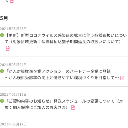
て
5月
2021年05月25日
【更新】新型コロナウイルス感染症の拡大に伴う各種取扱いについ
て（対象区域更新：保険料払込猶予期間延長の取扱いについて）
2021年05月24日
「がん対策推進企業アクション」のパートナー企業に登録
～がん検診受診率の向上と働きやすい環境づくりを目指して～
2021年05月19日
「ご契約内容のお知らせ」発送スケジュールの変更について（対
象：個人保険にご加入のお客さま）
2021年05月17日