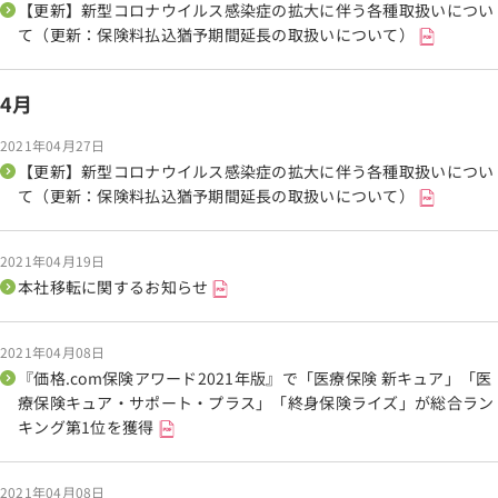
【更新】新型コロナウイルス感染症の拡大に伴う各種取扱いについ
て（更新：保険料払込猶予期間延長の取扱いについて）
4月
2021年04月27日
【更新】新型コロナウイルス感染症の拡大に伴う各種取扱いについ
て（更新：保険料払込猶予期間延長の取扱いについて）
2021年04月19日
本社移転に関するお知らせ
2021年04月08日
『価格.com保険アワード2021年版』で「医療保険 新キュア」「医
療保険キュア・サポート・プラス」「終身保険ライズ」が総合ラン
キング第1位を獲得
2021年04月08日