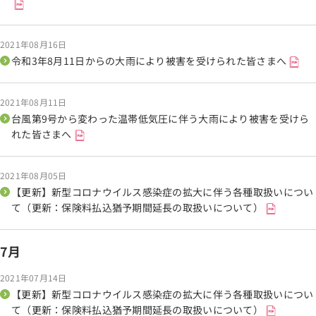
2021年08月16日
令和3年8月11日からの大雨により被害を受けられた皆さまへ
2021年08月11日
台風第9号から変わった温帯低気圧に伴う大雨により被害を受けら
れた皆さまへ
2021年08月05日
【更新】新型コロナウイルス感染症の拡大に伴う各種取扱いについ
て（更新：保険料払込猶予期間延長の取扱いについて）
7月
2021年07月14日
【更新】新型コロナウイルス感染症の拡大に伴う各種取扱いについ
て（更新：保険料払込猶予期間延長の取扱いについて）