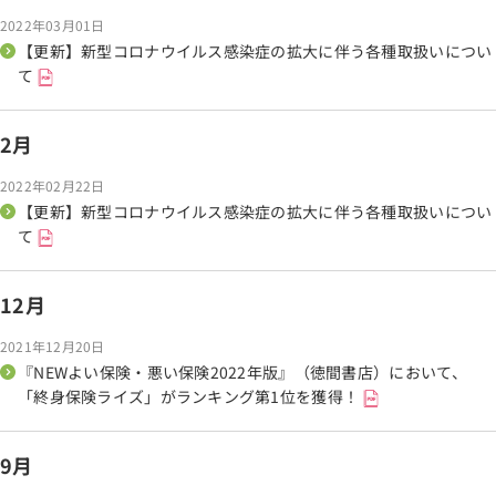
2022年03月01日
【更新】新型コロナウイルス感染症の拡大に伴う各種取扱いについ
て
2月
2022年02月22日
【更新】新型コロナウイルス感染症の拡大に伴う各種取扱いについ
て
12月
2021年12月20日
『NEWよい保険・悪い保険2022年版』（徳間書店）において、
「終身保険ライズ」がランキング第1位を獲得！
9月