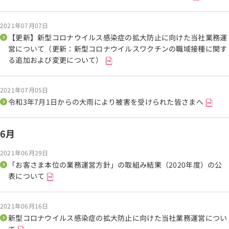
2021年07月07日
【更新】新型コロナウイルス感染症の拡大防止に向けた当社業務運
営について（更新：新型コロナウイルスワクチンの職域接種に関す
る追加および変更について）
2021年07月05日
令和3年7月1日からの大雨により被害を受けられた皆さまへ
6月
2021年06月29日
「お客さま本位の業務運営方針」の取組み結果（2020年度）の公
表について
2021年06月16日
新型コロナウイルス感染症の拡大防止に向けた当社業務運営につい