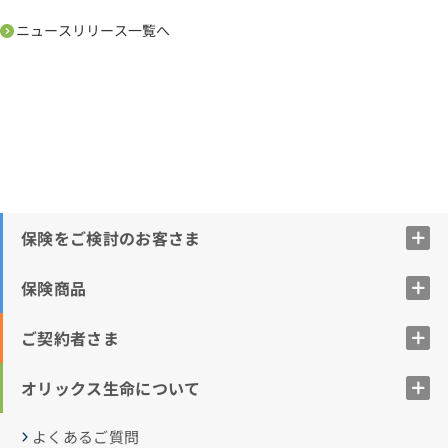
ニュースリリース一覧へ
保険をご検討のお客さま
保険商品
ご契約者さま
オリックス生命について
よくあるご質問