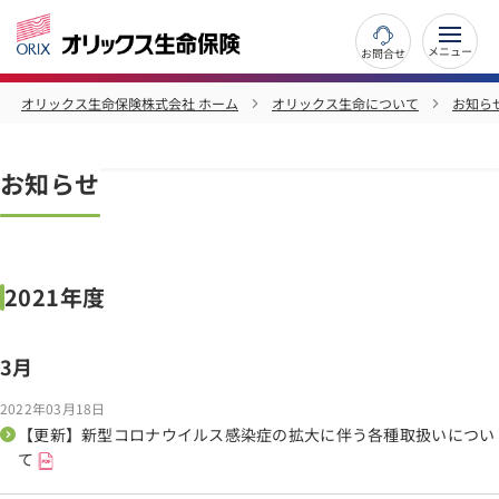
お問合せ
オリックス生命保険株式会社 ホーム
オリックス生命について
お知ら
お知らせ
2021年度
3月
2022年03月18日
【更新】新型コロナウイルス感染症の拡大に伴う各種取扱いについ
て