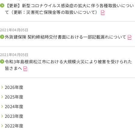
【更新】新型コロナウイルス感染症の拡大に伴う各種取扱いについ
て（更新：災害死亡保険金等の取扱いについて）
2021年04月05日
外貨建保険 契約締結時交付書面における一部記載漏れについて
2021年04月05日
令和3年島根県松江市における大規模火災により被害を受けられた
皆さまへ
2026年度
2025年度
2024年度
2023年度
2022年度