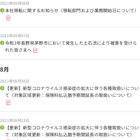
2021年09月08日
本社移転に関するお知らせ（移転部門および業務開始日について）
2021年09月07日
令和3年長野県茅野市において発生した土石流により被害を受けら
れた皆さまへ
8月
2021年08月30日
【更新】新型コロナウイルス感染症の拡大に伴う各種取扱いについ
て（対象区域更新：保険料払込猶予期間延長の取扱いについて）
2021年08月23日
【更新】新型コロナウイルス感染症の拡大に伴う各種取扱いについ
て（対象区域更新：保険料払込猶予期間延長の取扱いについて）