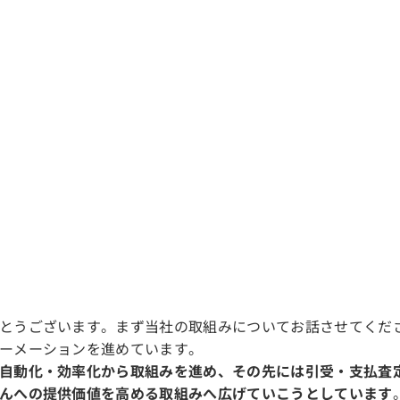
とうございます。まず当社の取組みについてお話させてくださ
ーメーションを進めています。
自動化・効率化から取組みを進め、その先には引受・支払査
んへの提供価値を高める取組みへ広げていこうとしています