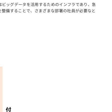
はビッグデータを活用するためのインフラであり、急
を整備することで、さまざまな部署の社員が必要なと