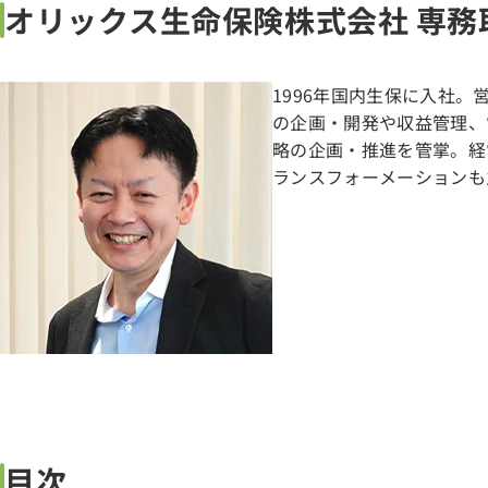
オリックス生命保険株式会社 専務
1996年国内生保に入社
の企画・開発や収益管理、
略の企画・推進を管掌。経
ランスフォーメーションも
目次