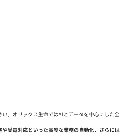
い。オリックス生命ではAIとデータを中心にした全
定や受電対応といった高度な業務の自動化、さらには
。