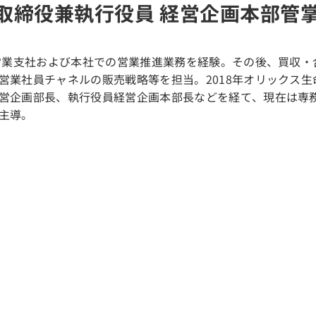
取締役兼執行役員 経営企画本部管掌
。営業支社および本社での営業推進業務を経験。その後、買収・
営業社員チャネルの販売戦略等を担当。2018年オリックス
営企画部長、執行役員経営企画本部長などを経て、現在は専
主導。