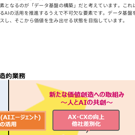
素となるのが「データ基盤の構築」だと考えています。これ
るAIの活用を推進するうえで不可欠な要素です。データ基盤
スし、そこから価値を生み出せる状態を目指しています。